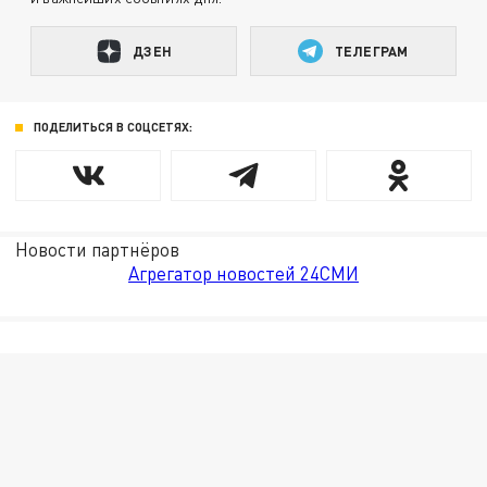
ДЗЕН
ТЕЛЕГРАМ
ПОДЕЛИТЬСЯ В СОЦСЕТЯХ:
Новости партнёров
Агрегатор новостей 24СМИ