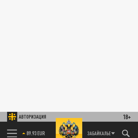
18+
АВТОРИЗАЦИЯ
89.93 EUR
ЗАБАЙКАЛЬЕ