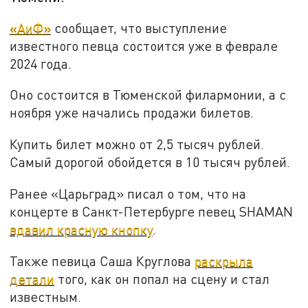
«АиФ»
сообщает, что выступление
известного певца состоится уже в феврале
2024 года.
Оно состоится в Тюменской филармонии, а с
ноября уже начались продажи билетов.
Купить билет можно от 2,5 тысяч рублей.
Самый дорогой обойдется в 10 тысяч рублей.
Ранее «Царьград» писал о том, что на
концерте в Санкт-Петербурге певец SHAMAN
вдавил красную кнопку
.
Также певица Саша Круглова
раскрыла
детали
того, как он попал на сцену и стал
известным.