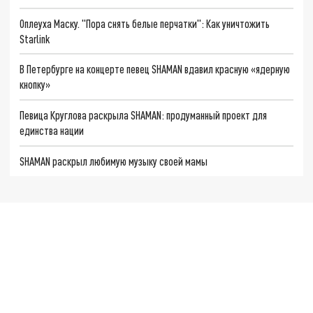
Оплеуха Маску. "Пора снять белые перчатки": Как уничтожить
Starlink
В Петербурге на концерте певец SHAMAN вдавил красную «ядерную
кнопку»
Певица Круглова раскрыла SHAMAN: продуманный проект для
единства нации
SHAMAN раскрыл любимую музыку своей мамы