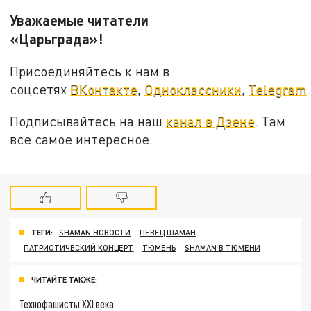
Уважаемые читатели
«Царьграда»!
Присоединяйтесь к нам в
соцсетях
ВКонтакте
,
Одноклассники
,
Telegram
.
Подписывайтесь на наш
канал в Дзене
. Там
все самое интересное.
ТЕГИ:
SHAMAN НОВОСТИ
ПЕВЕЦ ШАМАН
ПАТРИОТИЧЕСКИЙ КОНЦЕРТ
ТЮМЕНЬ
SHAMAN В ТЮМЕНИ
ЧИТАЙТЕ ТАКЖЕ:
Технофашисты XXI века