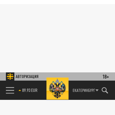
18+
АВТОРИЗАЦИЯ
89.93 EUR
ЕКАТЕРИНБУРГ