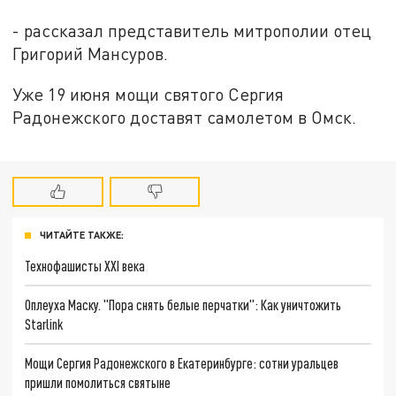
- рассказал представитель митрополии отец
Григорий Мансуров.
Уже 19 июня мощи святого Сергия
Радонежского доставят самолетом в Омск.
ЧИТАЙТЕ ТАКЖЕ:
Технофашисты XXI века
Оплеуха Маску. "Пора снять белые перчатки": Как уничтожить
Starlink
Мощи Сергия Радонежского в Екатеринбурге: сотни уральцев
пришли помолиться святыне