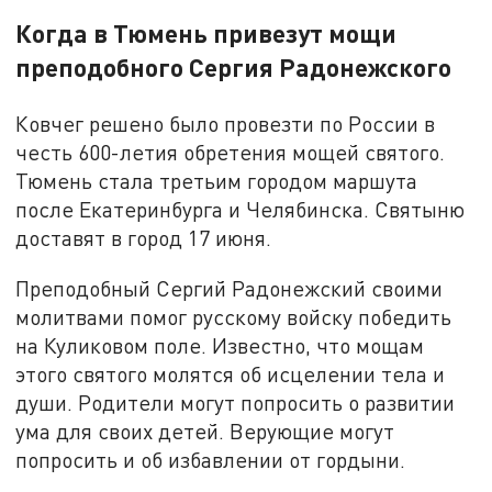
Когда в Тюмень привезут мощи
преподобного Сергия Радонежского
Ковчег решено было провезти по России в
честь 600-летия обретения мощей святого.
Тюмень стала третьим городом маршута
после Екатеринбурга и Челябинска. Святыню
доставят в город 17 июня.
Преподобный Сергий Радонежский своими
молитвами помог русскому войску победить
на Куликовом поле.
Известно, что мощам
этого святого молятся об исцелении тела и
души. Родители могут попросить о развитии
ума для своих детей. Верующие могут
попросить и об избавлении от гордыни.