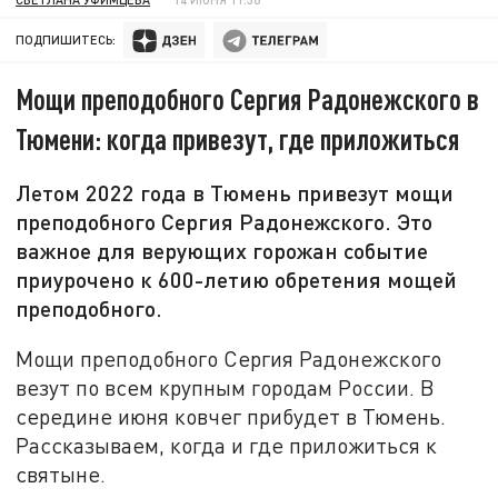
ПОДПИШИТЕСЬ:
Мощи преподобного Сергия Радонежского в
Тюмени: когда привезут, где приложиться
Летом 2022 года в Тюмень привезут мощи
преподобного Сергия Радонежского. Это
важное для верующих горожан событие
приурочено к 600-летию обретения мощей
преподобного.
Мощи преподобного Сергия Радонежского
везут по всем крупным городам России. В
середине июня ковчег прибудет в Тюмень.
Рассказываем, когда и где приложиться к
святыне.