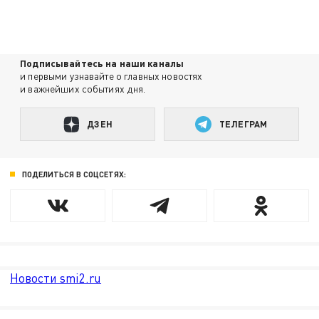
Подписывайтесь на наши каналы
и первыми узнавайте о главных новостях
и важнейших событиях дня.
ДЗЕН
ТЕЛЕГРАМ
ПОДЕЛИТЬСЯ В СОЦСЕТЯХ:
Новости smi2.ru