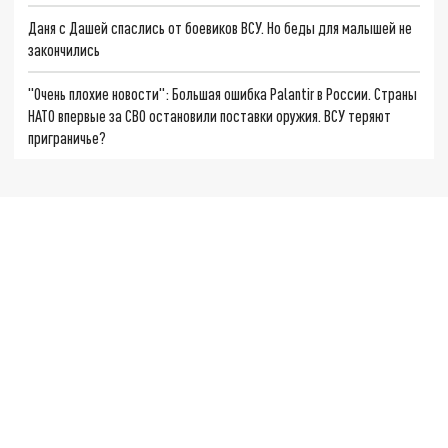
Даня с Дашей спаслись от боевиков ВСУ. Но беды для малышей не
закончились
"Очень плохие новости": Большая ошибка Palantir в России. Страны
НАТО впервые за СВО остановили поставки оружия. ВСУ теряют
приграничье?