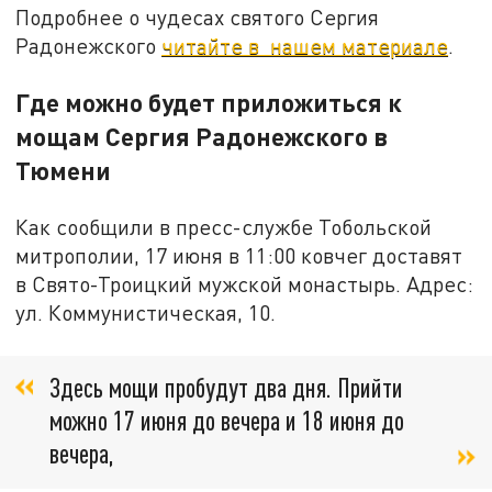
Подробнее о чудесах святого Сергия
Радонежского
читайте в нашем материале
.
Где можно будет приложиться к
мощам Сергия Радонежского в
Тюмени
Как сообщили в пресс-службе Тобольской
митрополии, 17 июня в 11:00 ковчег доставят
в Свято-Троицкий мужской монастырь. Адрес:
ул. Коммунистическая, 10.
Здесь мощи пробудут два дня. Прийти
можно 17 июня до вечера и 18 июня до
вечера,