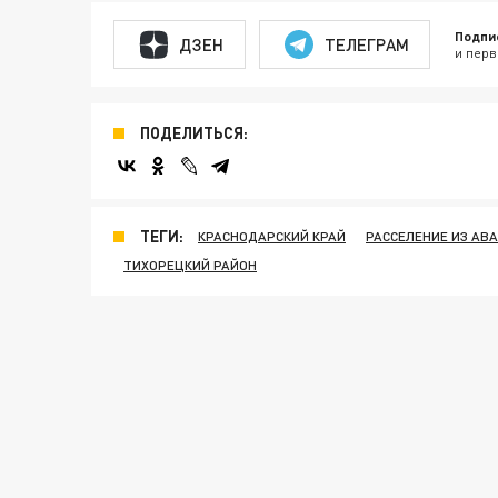
Подпи
ДЗЕН
ТЕЛЕГРАМ
и перв
ПОДЕЛИТЬСЯ:
ТЕГИ:
КРАСНОДАРСКИЙ КРАЙ
РАССЕЛЕНИЕ ИЗ АВ
ТИХОРЕЦКИЙ РАЙОН