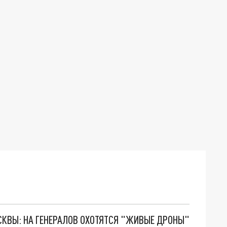
ОСКВЫ: НА ГЕНЕРАЛОВ ОХОТЯТСЯ "ЖИВЫЕ ДРОНЫ"