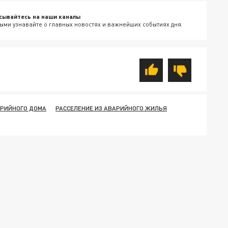
сывайтесь на наши каналы
ыми узнавайте о главных новостях и важнейших событиях дня.
АРИЙНОГО ДОМА
РАССЕЛЕНИЕ ИЗ АВАРИЙНОГО ЖИЛЬЯ