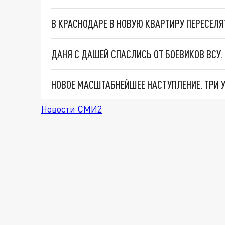
В КРАСНОДАРЕ В НОВУЮ КВАРТИРУ ПЕРЕСЕЛ
ДАНЯ С ДАШЕЙ СПАСЛИСЬ ОТ БОЕВИКОВ ВСУ
Новости СМИ2