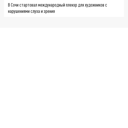
В Сочи стартовал международный пленэр для художников с
нарушениями слуха и зрения