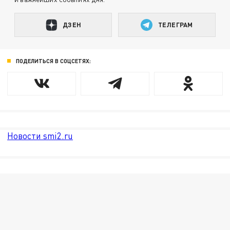
ДЗЕН
ТЕЛЕГРАМ
ПОДЕЛИТЬСЯ В СОЦСЕТЯХ:
Новости smi2.ru