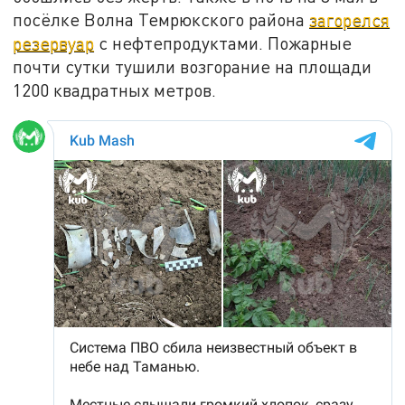
посёлке Волна Темрюкского района
загорелся
резервуар
с нефтепродуктами. Пожарные
почти сутки тушили возгорание на площади
1200 квадратных метров.