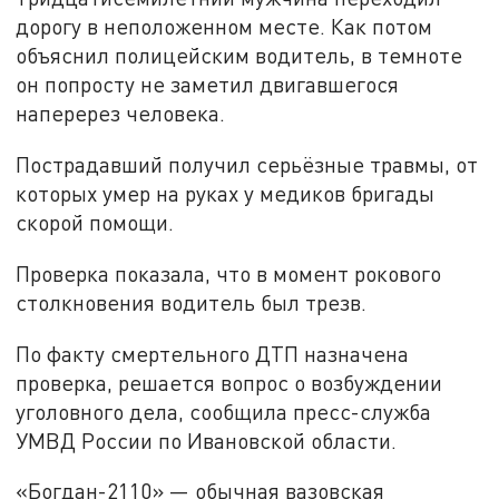
дорогу в неположенном месте. Как потом
объяснил полицейским водитель, в темноте
он попросту не заметил двигавшегося
наперерез человека.
Пострадавший получил серьёзные травмы, от
которых умер на руках у медиков бригады
скорой помощи.
Проверка показала, что в момент рокового
столкновения водитель был трезв.
По факту смертельного ДТП назначена
проверка, решается вопрос о возбуждении
уголовного дела, сообщила пресс-служба
УМВД России по Ивановской области.
«Богдан-2110» — обычная вазовская