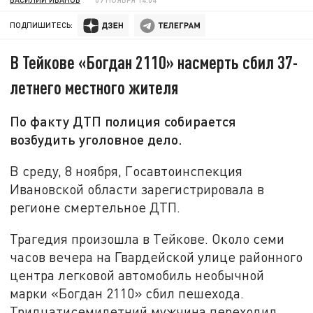
ПОДПИШИТЕСЬ:
В Тейкове «Богдан 2110» насмерть сбил 37-
летнего местного жителя
По факту ДТП полиция собирается
возбудить уголовное дело.
В среду, 8 ноября, Госавтоинспекция
Ивановской области зарегистрировала в
регионе смертельное ДТП.
Трагедия произошла в Тейкове. Около семи
часов вечера на Гвардейской улице районного
центра легковой автомобиль необычной
марки «Богдан 2110» сбил пешехода.
Тридцатисемилетний мужчина переходил