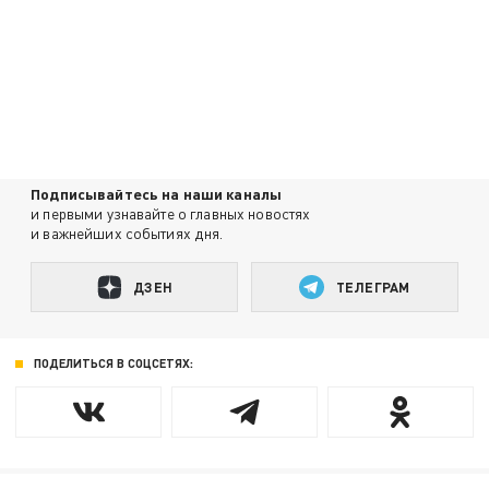
Подписывайтесь на наши каналы
и первыми узнавайте о главных новостях
и важнейших событиях дня.
ДЗЕН
ТЕЛЕГРАМ
ПОДЕЛИТЬСЯ В СОЦСЕТЯХ: