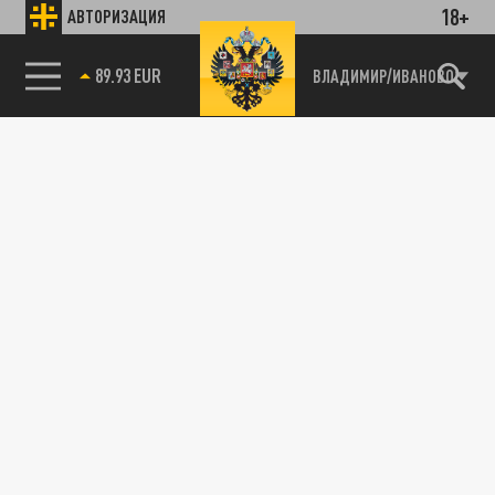
18+
АВТОРИЗАЦИЯ
89.93 EUR
ВЛАДИМИР/ИВАНОВО