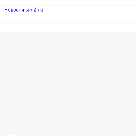
Новости smi2.ru