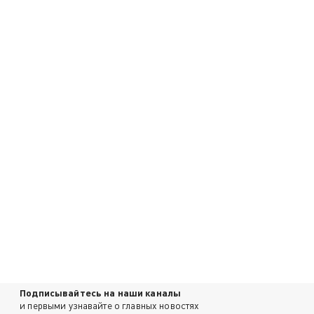
Подписывайтесь на наши каналы
и первыми узнавайте о главных новостях