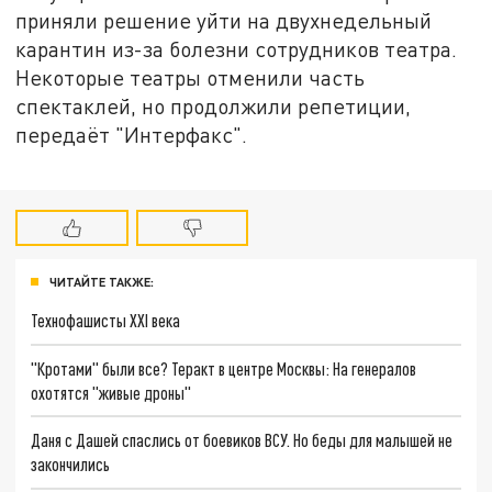
приняли решение уйти на двухнедельный
карантин из-за болезни сотрудников театра.
Некоторые театры отменили часть
спектаклей, но продолжили репетиции,
передаёт "Интерфакс".
ЧИТАЙТЕ ТАКЖЕ:
Технофашисты XXI века
"Кротами" были все? Теракт в центре Москвы: На генералов
охотятся "живые дроны"
Даня с Дашей спаслись от боевиков ВСУ. Но беды для малышей не
закончились