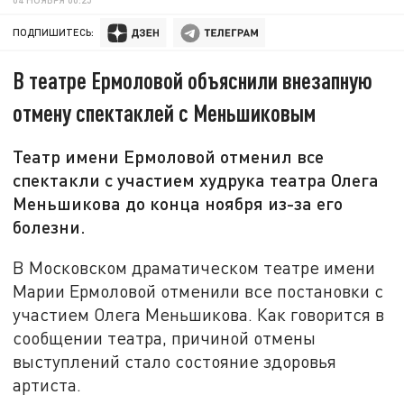
ПОДПИШИТЕСЬ:
В театре Ермоловой объяснили внезапную
отмену спектаклей с Меньшиковым
Театр имени Ермоловой отменил все
спектакли с участием худрука театра Олега
Меньшикова до конца ноября из-за его
болезни.
В Московском драматическом театре имени
Марии Ермоловой отменили все постановки с
участием Олега Меньшикова. Как говорится в
сообщении театра, причиной отмены
выступлений стало состояние здоровья
артиста.