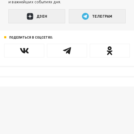
и важнейших событиях дня.
ДЗЕН
ТЕЛЕГРАМ
ПОДЕЛИТЬСЯ В СОЦСЕТЯХ: