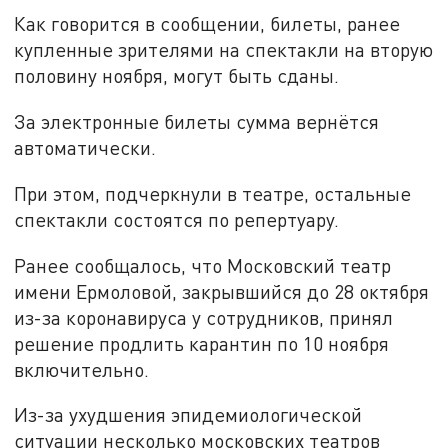
Как говорится в сообщении, билеты, ранее
купленные зрителями на спектакли на вторую
половину ноября, могут быть сданы.
За электронные билеты сумма вернётся
автоматически.
При этом, подчеркнули в театре, остальные
спектакли состоятся по репертуару.
Ранее сообщалось, что Московский театр
имени Ермоловой, закрывшийся до 28 октября
из-за коронавируса у сотрудников, принял
решение продлить карантин по 10 ноября
включительно.
Из-за ухудшения эпидемиологической
ситуации несколько московских театров