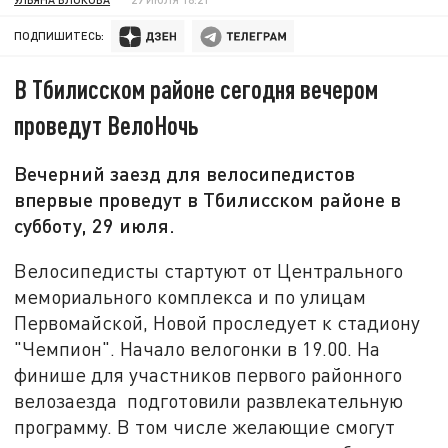
ПОДПИШИТЕСЬ:
В Тбилисском районе сегодня вечером
проведут ВелоНочь
Вечерний заезд для велосипедистов
впервые проведут в Тбилисском районе в
субботу, 29 июля.
Велосипедисты стартуют от Центрального
мемориального комплекса и по улицам
Первомайской, Новой проследует к стадиону
"Чемпион". Начало велогонки в 19.00. На
финише для участников первого районного
велозаезда подготовили развлекательную
программу. В том числе желающие смогут