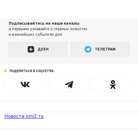
Подписывайтесь на наши каналы
и первыми узнавайте о главных новостях
и важнейших событиях дня.
ДЗЕН
ТЕЛЕГРАМ
ПОДЕЛИТЬСЯ В СОЦСЕТЯХ:
Новости smi2.ru