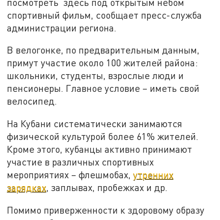
посмотреть здесь под открытым небом
спортивный фильм, сообщает пресс-служба
администрации региона.
В велогонке, по предварительным данным,
примут участие около 100 жителей района:
школьники, студенты, взрослые люди и
пенсионеры. Главное условие – иметь свой
велосипед.
На Кубани систематически занимаются
физической культурой более 61% жителей.
Кроме этого, кубанцы активно принимают
участие в различных спортивных
мероприятиях – флешмобах,
утренних
зарядках
, заплывах, пробежках и др.
Помимо приверженности к здоровому образу