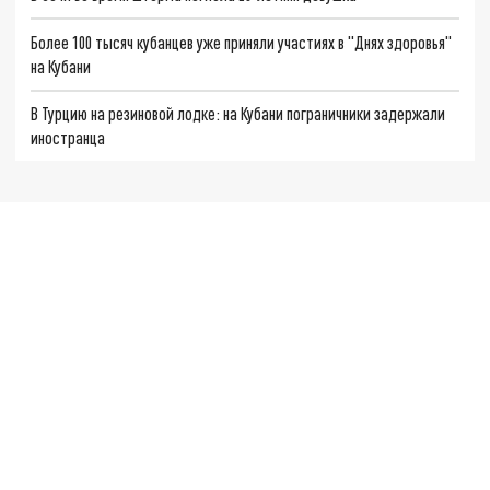
Более 100 тысяч кубанцев уже приняли участиях в "Днях здоровья"
на Кубани
В Турцию на резиновой лодке: на Кубани пограничники задержали
иностранца