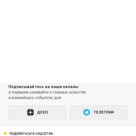
Подписывайтесь на наши каналы
и первыми узнавайте о главных новостях
и важнейших событиях дня.
ДЗЕН
ТЕЛЕГРАМ
ПОДЕЛИТЬСЯ В СОЦСЕТЯХ: