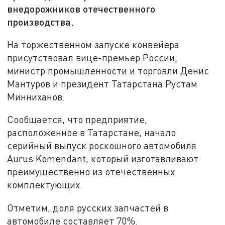
внедорожников отечественного
производства.
На торжественном запуске конвейера
присутствовал вице-премьер России,
министр промышленности и торговли Денис
Мантуров и президент Татарстана Рустам
Минниханов.
Сообщается, что предприятие,
расположенное в Татарстане, начало
серийный выпуск роскошного автомобиля
Aurus Komendant, который изготавливают
преимущественно из отечественных
комплектующих.
Отметим, доля русских запчастей в
автомобиле составляет 70%.