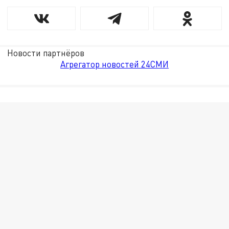
Новости партнёров
Агрегатор новостей 24СМИ