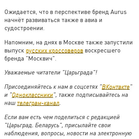
Ожидается, что в перспективе бренд Aurus
начнёт развиваться также в авиа и
судостроении.
Напомним, на днях в Москве также запустили
выпуск
русских кроссоверов
воскресшего
бренда "Москвич".
Уважаемые читатели "Царьграда"!
Присоединяйтесь к нам в соцсетях "
ВКонтакте
"
и "
Одноклассники
", также подписывайтесь на
наш
телеграм-канал
.
Если вам есть чем поделиться с редакцией
"Царьград. Беларусь", присылайте свои
наблюдения, вопросы, новости на электронную