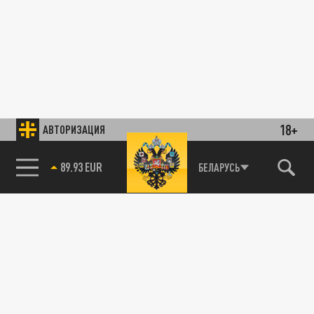
18+
АВТОРИЗАЦИЯ
89.93 EUR
БЕЛАРУСЬ