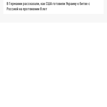
В Германии рассказали, как США готовили Украину к битве с
Россией на протяжении 8 лет