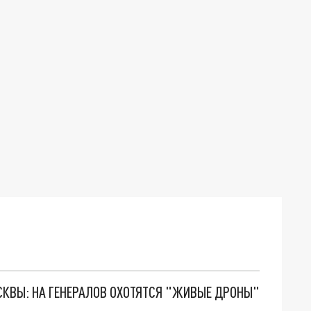
ОСКВЫ: НА ГЕНЕРАЛОВ ОХОТЯТСЯ "ЖИВЫЕ ДРОНЫ"