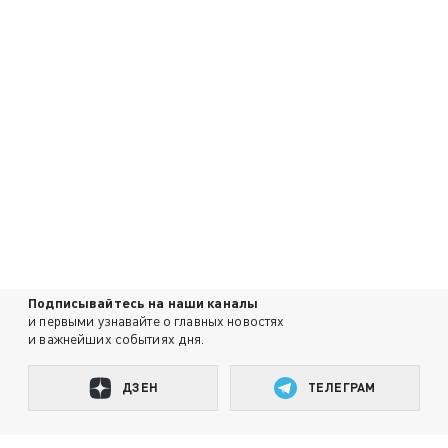
Подписывайтесь на наши каналы
и первыми узнавайте о главных новостях
и важнейших событиях дня.
ДЗЕН
ТЕЛЕГРАМ