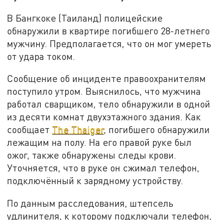
В Бангкоке (Таиланд) полицейские
обнаружили в квартире погибшего 28-летнего
мужчину. Предполагается, что он мог умереть
от удара током.
Сообщение об инциденте правоохранителям
поступило утром. Выяснилось, что мужчина
работал сварщиком, тело обнаружили в одной
из десяти комнат двухэтажного здания. Как
сообщает
The Thaiger
, погибшего обнаружили
лежащим на полу. На его правой руке был
ожог, также обнаружены следы крови.
Уточняется, что в руке он сжимал телефон,
подключённый к зарядному устройству.
По данным расследования, штепсель
удлинителя, к которому подключали телефон,