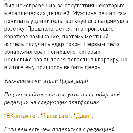
был неисправен из-за отсутствия некоторых
металлических деталей. Мужчина решил сам
починать удлинитель, воткнув его напрямую в
розетку. Предполагается, что произошло
короткое замыкание, поэтому местный
житель получить удар током. Первым тело
обнаружил брат погибшего, который
несколько раз пытался попасть в квартиру, но
в итоге ему пришлось выбить дверь.
Уважаемые читатели Царьграда!
Подписывайтесь на аккаунты новосибирской
редакции на следующих платформах:
"ВКонтакте"
,
"Телеграм"
,
"Дзен"
.
Если вам есть чем поделиться с редакцией