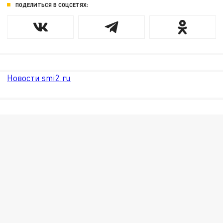
ПОДЕЛИТЬСЯ В СОЦСЕТЯХ:
Новости smi2.ru