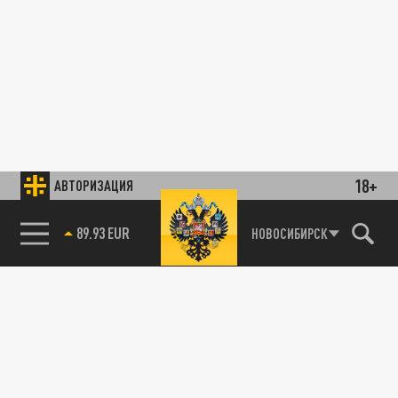
18+
АВТОРИЗАЦИЯ
89.93 EUR
НОВОСИБИРСК