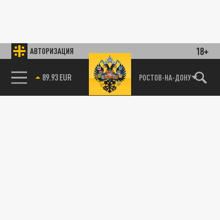
18+
АВТОРИЗАЦИЯ
89.93 EUR
РОСТОВ-НА-ДОНУ