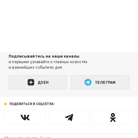
Подписывайтесь на наши каналы
и первыми узнавайте о главных новостях
и важнейших событиях дня.
ДЗЕН
ТЕЛЕГРАМ
ПОДЕЛИТЬСЯ В СОЦСЕТЯХ: