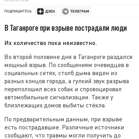
ПОДПИШИТЕСЬ:
В Таганроге при взрыве пострадали люди
Их количество пока неизвестно.
Во второй половине дня в Таганроге раздался
мощный взрыв. По сообщениям очевидцев в
социальных сетях, столб дыма виден из
разных концов города, а гулкий звук разрыва
переполошил всех собак и спровоцировал
автомобильные сигнализации. Также у
близлежащих домов выбиты стёкла.
По предварительным данным, при взрыве
есть пострадавшие. Различные источники
сообщают, что травмы могли получить до