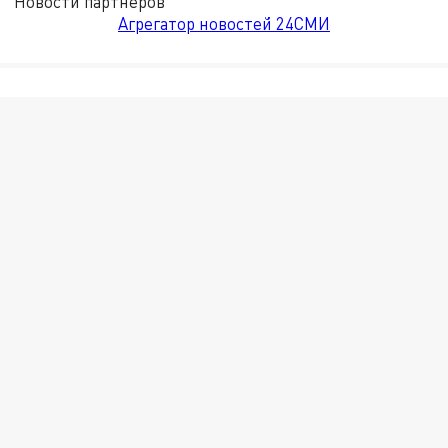
Новости партнёров
Агрегатор новостей 24СМИ