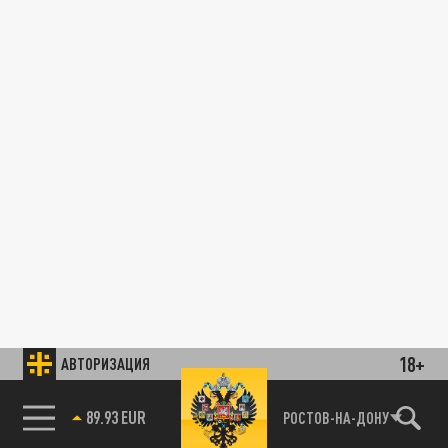
18+
АВТОРИЗАЦИЯ
89.93 EUR
РОСТОВ-НА-ДОНУ