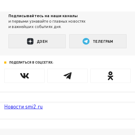
Подписывайтесь на наши каналы
и первыми узнавайте о главных новостях
и важнейших событиях дня.
ДЗЕН
ТЕЛЕГРАМ
ПОДЕЛИТЬСЯ В СОЦСЕТЯХ:
Новости smi2.ru