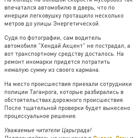
впечатался автомобилю в дверь, что по
инерции легковушку протащило несколько
метров до улицы Энергетической.
Судя по фотографии, сам водитель
автомобиля "Хендай Акцент" не пострадал, а
вот транспортному средству досталось. На
ремонт иномарки придется потратить
немалую сумму из своего кармана.
На место происшествия приехали сотрудники
полиции Таганрога, которые разбирались в
обстоятельствах дорожного происшествия.
После тщательной проверки будет вынесено
процессуальное решение.
Уважаемые читатели Царьграда!
Подписывайтесь на наш канал в
Яндекс. Дзен
и