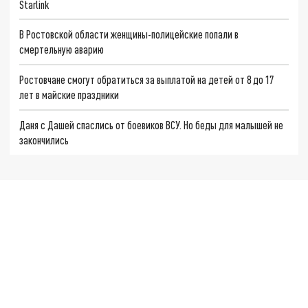
Starlink
В Ростовской области женщины-полицейские попали в
смертельную аварию
Ростовчане смогут обратиться за выплатой на детей от 8 до 17
лет в майские праздники
Даня с Дашей спаслись от боевиков ВСУ. Но беды для малышей не
закончились