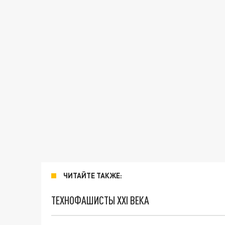
ЧИТАЙТЕ ТАКЖЕ:
ТЕХНОФАШИСТЫ XXI ВЕКА