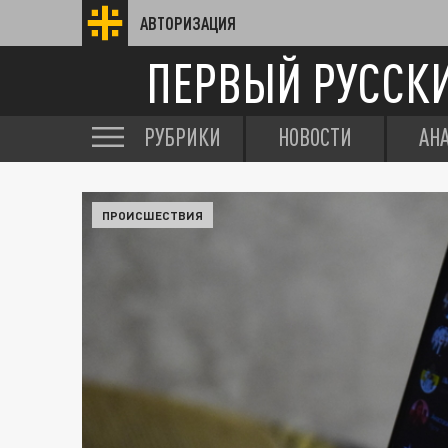
АВТОРИЗАЦИЯ
ПЕРВЫЙ РУССК
РУБРИКИ
НОВОСТИ
АН
ПРОИСШЕСТВИЯ