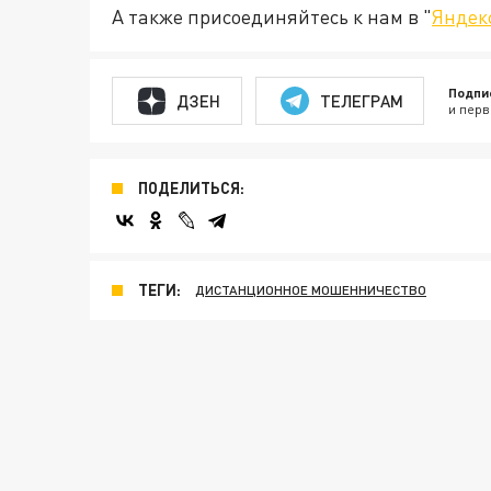
А также присоединяйтесь к нам в "
Яндек
Подпи
ДЗЕН
ТЕЛЕГРАМ
и перв
ПОДЕЛИТЬСЯ:
ТЕГИ:
ДИСТАНЦИОННОЕ МОШЕННИЧЕСТВО