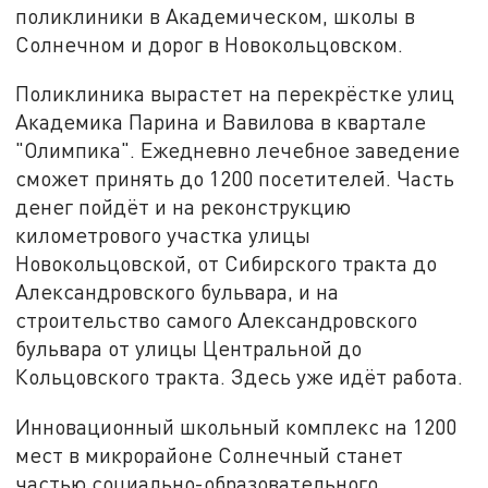
поликлиники в Академическом, школы в
Солнечном и дорог в Новокольцовском.
Поликлиника вырастет на перекрёстке улиц
Академика Парина и Вавилова в квартале
"Олимпика". Ежедневно лечебное заведение
сможет принять до 1200 посетителей. Часть
денег пойдёт и на реконструкцию
километрового участка улицы
Новокольцовской, от Сибирского тракта до
Александровского бульвара, и на
строительство самого Александровского
бульвара от улицы Центральной до
Кольцовского тракта. Здесь уже идёт работа.
Инновационный школьный комплекс на 1200
мест в микрорайоне Солнечный станет
частью социально-образовательного