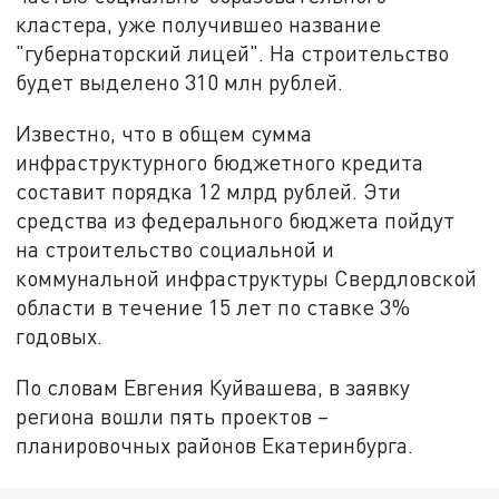
кластера, уже получившео название
"губернаторский лицей". На строительство
будет выделено 310 млн рублей.
Известно, что в общем сумма
инфраструктурного бюджетного кредита
составит порядка 12 млрд рублей. Эти
средства из федерального бюджета пойдут
на строительство социальной и
коммунальной инфраструктуры Свердловской
области в течение 15 лет по ставке 3%
годовых.
По словам Евгения Куйвашева, в заявку
региона вошли пять проектов –
планировочных районов Екатеринбурга.