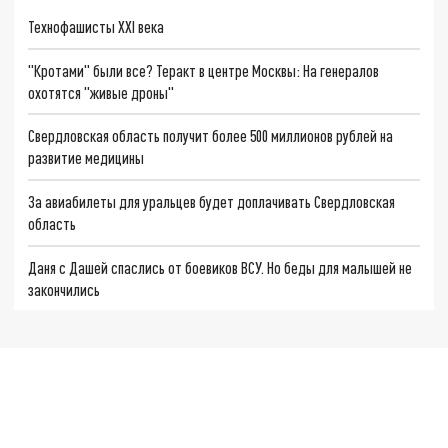
Технофашисты XXI века
"Кротами" были все? Теракт в центре Москвы: На генералов
охотятся "живые дроны"
Свердловская область получит более 500 миллионов рублей на
развитие медицины
За авиабилеты для уральцев будет доплачивать Свердловская
область
Даня с Дашей спаслись от боевиков ВСУ. Но беды для малышей не
закончились