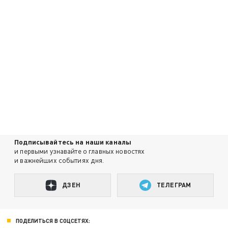
Подписывайтесь на наши каналы
и первыми узнавайте о главных новостях
и важнейших событиях дня.
ДЗЕН
ТЕЛЕГРАМ
ПОДЕЛИТЬСЯ В СОЦСЕТЯХ: