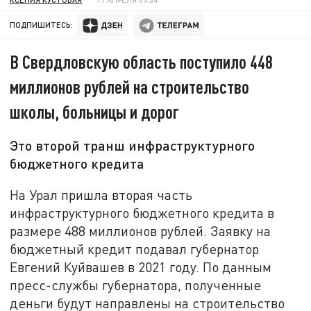
ПОДПИШИТЕСЬ:
В Свердловскую область поступило 448
миллионов рублей на строительство
школы, больницы и дорог
Это второй транш инфраструктурного
бюджетного кредита
На Урал пришла вторая часть
инфраструктурного бюджетного кредита в
размере 488 миллионов рублей. Заявку на
бюджетный кредит подавал губернатор
Евгений Куйвашев в 2021 году. По данным
пресс-службы губернатора, полученные
деньги будут направлены на строительство