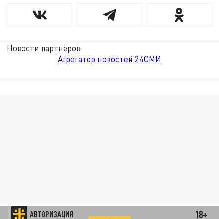
Новости партнёров
Агрегатор новостей 24СМИ
18+
АВТОРИЗАЦИЯ