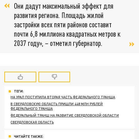
Они дадут максимальный эффект для
развития региона. Площадь жилой
застройки всех пяти районов составит
почти 6,8 миллиона квадратных метров к
2037 году», – отметил губернатор.
ТЕГИ:
НА УРАЛ ПОСТУПИЛА ВТОРАЯ ЧАСТЬ ФЕДЕРАЛЬНОГО ТРАНША
В СВЕРДЛОВСКУЮ ОБЛАСТЬ ПРИШЛИ 448 МЛН РУБЛЕЙ
ФЕДЕРАЛЬНОГО ТРАНША
ФЕДЕРАЛЬНЫЙ ТРАНШ НА РАЗВИТИЕ СВЕРДЛОВСКОЙ ОБЛАСТИ
СВЕРДЛОВСКАЯ ОБЛАСТЬ
ЧИТАЙТЕ ТАКЖЕ: