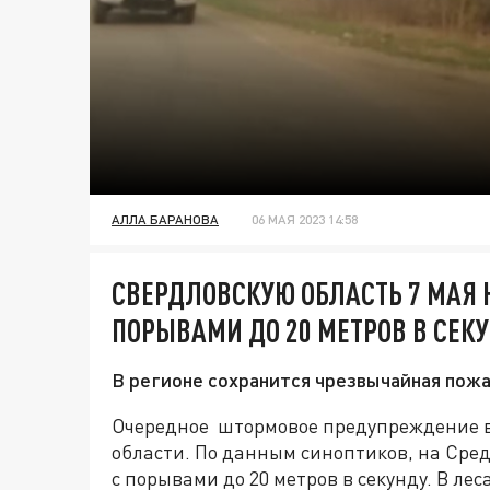
АЛЛА БАРАНОВА
06 МАЯ 2023 14:58
СВЕРДЛОВСКУЮ ОБЛАСТЬ 7 МАЯ 
ПОРЫВАМИ ДО 20 МЕТРОВ В СЕК
В регионе сохранится чрезвычайная пожа
Очередное штормовое предупреждение в
области. По данным синоптиков, на Сре
с порывами до 20 метров в секунду. В л