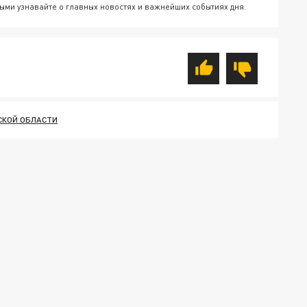
ыми узнавайте о главных новостях и важнейших событиях дня.
СКОЙ ОБЛАСТИ