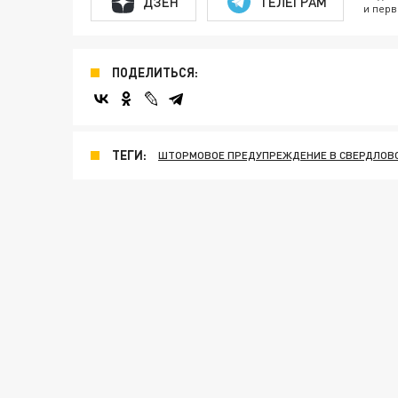
ДЗЕН
ТЕЛЕГРАМ
и перв
ПОДЕЛИТЬСЯ:
ТЕГИ:
ШТОРМОВОЕ ПРЕДУПРЕЖДЕНИЕ В СВЕРДЛОВ