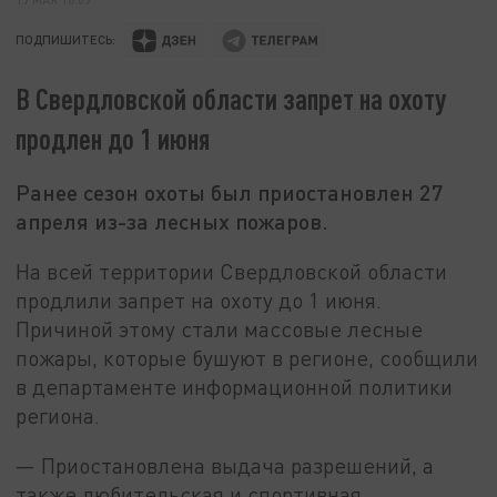
ПОДПИШИТЕСЬ:
В Свердловской области запрет на охоту
продлен до 1 июня
Ранее сезон охоты был приостановлен 27
апреля из-за лесных пожаров.
На всей территории Свердловской области
продлили запрет на охоту до 1 июня.
Причиной этому стали массовые лесные
пожары, которые бушуют в регионе, сообщили
в департаменте информационной политики
региона.
— Приостановлена выдача разрешений, а
также любительская и спортивная,