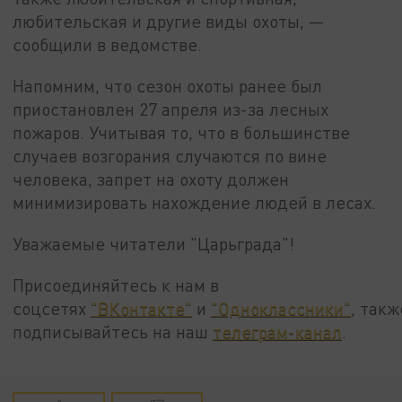
любительская и другие виды охоты, —
сообщили в ведомстве.
Напомним, что сезон охоты ранее был
приостановлен 27 апреля из-за лесных
пожаров. Учитывая то, что в большинстве
случаев возгорания случаются по вине
человека, запрет на охоту должен
минимизировать нахождение людей в лесах.
Уважаемые читатели "Царьграда"!
Присоединяйтесь к нам в
соцсетях
"ВКонтакте"
и
"Одноклассники"
, такж
подписывайтесь на наш
телеграм-канал
.