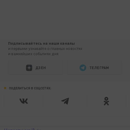
Подписывайтесь на наши каналы
и первыми узнавайте о главных новостях
и важнейших событиях дня.
ДЗЕН
ТЕЛЕГРАМ
ПОДЕЛИТЬСЯ В СОЦСЕТЯХ: