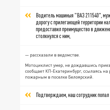
Водитель машиныя "ВАЗ 211540", муж
дорогу с прилегающей территории нал
предоставил преимущество в движен
столкнулся с ним,
— рассказали в ведомстве.
Мотоциклист умер, не дождавшись приезд
сообщает КП-Екатеринбург, ссылаясь на
пожарным в поселке Белоярский.
Подтверждаем, наш сотрудник попал 