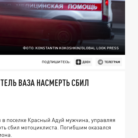
ФОТО: KONSTANTIN KOKOSHKIN/GLOBAL LOOK PRESS
ПОДПИШИТЕСЬ:
ТЕЛЬ ВАЗА НАСМЕРТЬ СБИЛ
и в поселке Красный Адуй мужчина, управляя
ть сбил мотоциклиста. Погибшим оказался
иона.