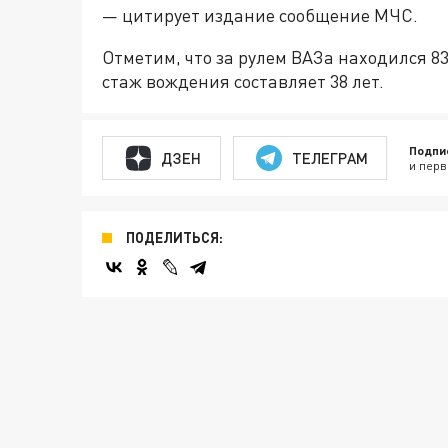
— цитирует издание сообщение МЧС.
Отметим, что за рулем ВАЗа находился 8
стаж вождения составляет 38 лет.
Подпи
ДЗЕН
ТЕЛЕГРАМ
и перв
ПОДЕЛИТЬСЯ: