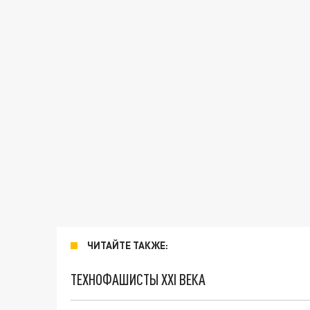
ЧИТАЙТЕ ТАКЖЕ:
ТЕХНОФАШИСТЫ XXI ВЕКА