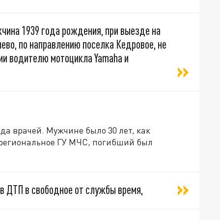
чина 1939 года рождения, при выезде на
ево, по направлению поселка Кедровое, не
ии водителю мотоцикла Yamaha и
а врачей. Мужчине было 30 лет, как
 региональное ГУ МЧС, погибший был
в ДТП в свободное от службы время,