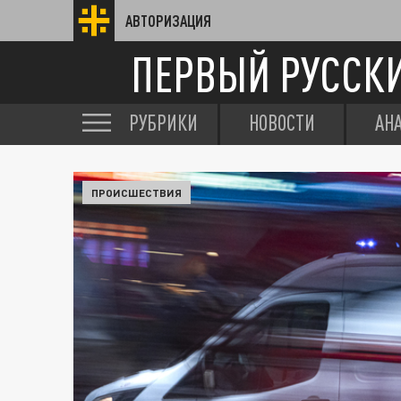
АВТОРИЗАЦИЯ
ПЕРВЫЙ РУССК
РУБРИКИ
НОВОСТИ
АН
ПРОИСШЕСТВИЯ