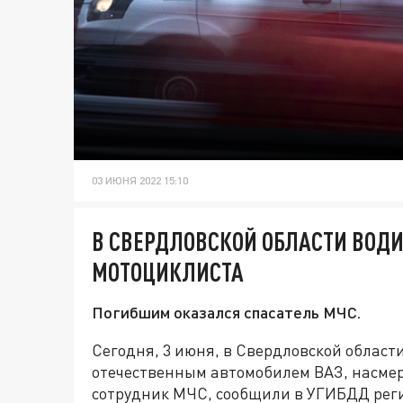
03 ИЮНЯ 2022 15:10
В СВЕРДЛОВСКОЙ ОБЛАСТИ ВОДИ
МОТОЦИКЛИСТА
Погибшим оказался спасатель МЧС.
Сегодня, 3 июня, в Свердловской област
отечественным автомобилем ВАЗ, насмер
сотрудник МЧС, сообщили в УГИБДД рег