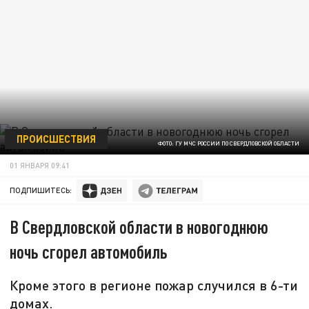
ПРОИСШЕСТВИЯ
ФОТО: ГУ МЧС РОССИИ ПО СВЕРДЛОВСКОЙ ОБЛАСТИ
01 ЯНВАРЯ 09:41
ПОДПИШИТЕСЬ:
В Свердловской области в новогоднюю
ночь сгорел автомобиль
Кроме этого в регионе пожар случился в 6-ти
домах.