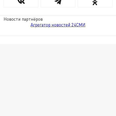
Новости партнёров
Агрегатор новостей 24СМИ