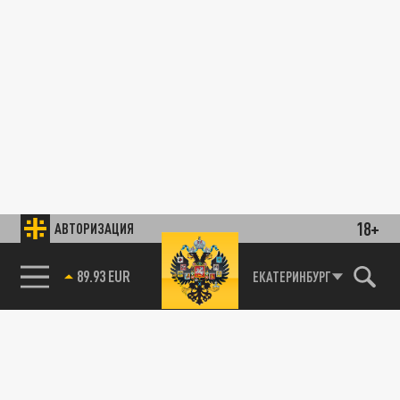
18+
АВТОРИЗАЦИЯ
89.93 EUR
ЕКАТЕРИНБУРГ