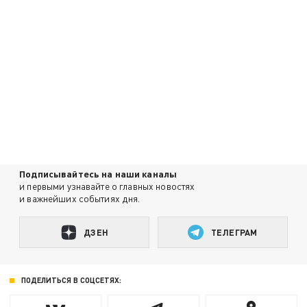
Подписывайтесь на наши каналы
и первыми узнавайте о главных новостях
и важнейших событиях дня.
ДЗЕН
ТЕЛЕГРАМ
ПОДЕЛИТЬСЯ В СОЦСЕТЯХ: