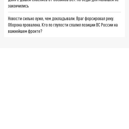
закончились
Новости сильно хуже, чем докладывали. Враг форсировал реку.
Оборона провалена. Кто по глупости спалил позиции ВС России на
важнейшем фронте?