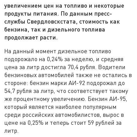
увеличением цен на топливо и некоторые
продукты питания. По данным пресс-
службы Свердловскстата, стоимость как
бензина, так и дизельного топлива
продолжает расти.
На данный момент дизельное топливо
подорожало на 0,24% за неделю, и средняя
цена за литр достигла 70,4 рубля. Водители
бензиновых автомобилей также не остались в
стороне: бензин марки АИ-92 подорожал до
54,7 рубля за литр, что соответствует такому
же процентному увеличению. Бензин АИ-95,
который является наиболее популярным
среди российских автомобилистов, вырос в
цене на 0,25% и теперь стоит 59 рублей за
литр.