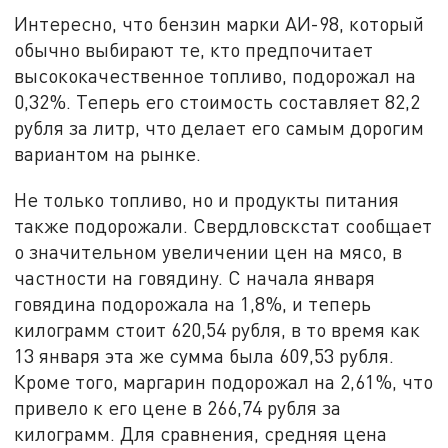
Интересно, что бензин марки АИ-98, который
обычно выбирают те, кто предпочитает
высококачественное топливо, подорожал на
0,32%. Теперь его стоимость составляет 82,2
рубля за литр, что делает его самым дорогим
вариантом на рынке.
Не только топливо, но и продукты питания
также подорожали. Свердловскстат сообщает
о значительном увеличении цен на мясо, в
частности на говядину. С начала января
говядина подорожала на 1,8%, и теперь
килограмм стоит 620,54 рубля, в то время как
13 января эта же сумма была 609,53 рубля.
Кроме того, маргарин подорожал на 2,61%, что
привело к его цене в 266,74 рубля за
килограмм. Для сравнения, средняя цена