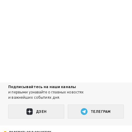
Подписывайтесь на наши каналы
и первыми узнавайте о главных новостях
и важнейших событиях дня.
ДЗЕН
ТЕЛЕГРАМ