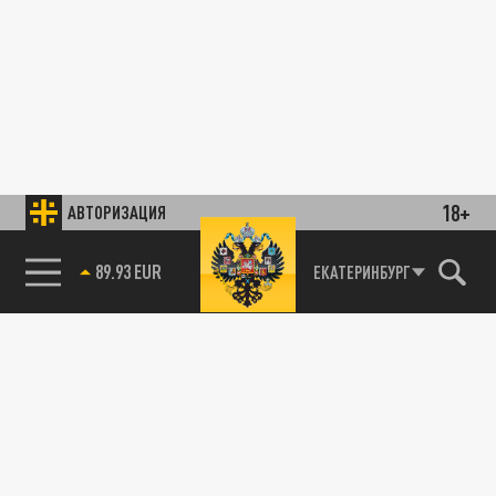
18+
АВТОРИЗАЦИЯ
89.93 EUR
ЕКАТЕРИНБУРГ