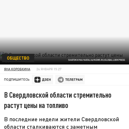
ОБЩЕСТВО
SHATOKHINA NATALIA/NEWS.RU/GLOBALLOOKPRESS
ЯНА КОРОБКИНА
24 ЯНВАРЯ 15:27
ПОДПИШИТЕСЬ:
В Свердловской области стремительно
растут цены на топливо
В последние недели жители Свердловской
области сталкиваются с заметным