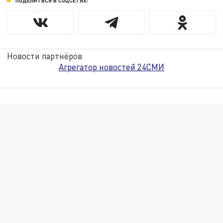
ПОДЕЛИТЬСЯ В СОЦСЕТЯХ:
Новости партнёров
Агрегатор новостей 24СМИ