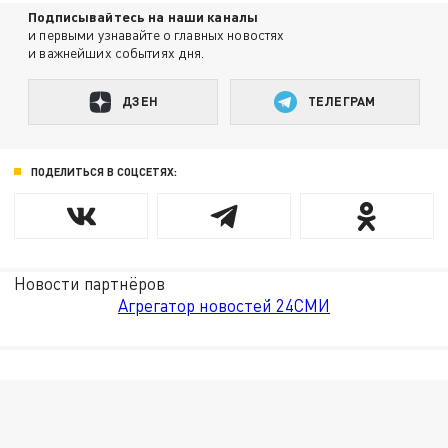
Подписывайтесь на наши каналы
и первыми узнавайте о главных новостях
и важнейших событиях дня.
ДЗЕН
ТЕЛЕГРАМ
ПОДЕЛИТЬСЯ В СОЦСЕТЯХ:
Новости партнёров
Агрегатор новостей 24СМИ