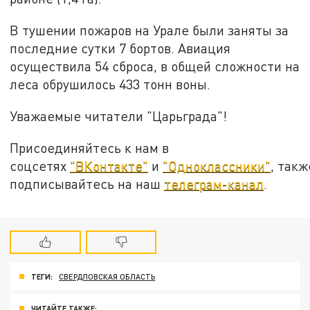
В тушении пожаров на Урале были заняты за
последние сутки 7 бортов. Авиация
осуществила 54 сброса, в общей сложности на
леса обрушилось 433 тонн воны.
Уважаемые читатели "Царьграда"!
Присоединяйтесь к нам в
соцсетях
"ВКонтакте"
и
"Одноклассники"
, такж
подписывайтесь на наш
телеграм-канал
.
ТЕГИ:
СВЕРДЛОВСКАЯ ОБЛАСТЬ
ЧИТАЙТЕ ТАКЖЕ: