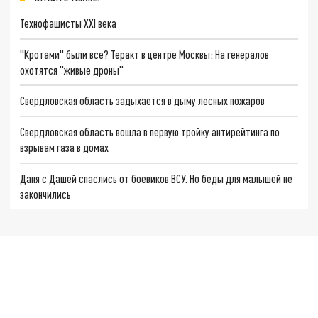
Технофашисты XXI века
"Кротами" были все? Теракт в центре Москвы: На генералов
охотятся "живые дроны"
Свердловская область задыхается в дыму лесных пожаров
Свердловская область вошла в первую тройку антирейтинга по
взрывам газа в домах
Даня с Дашей спаслись от боевиков ВСУ. Но беды для малышей не
закончились