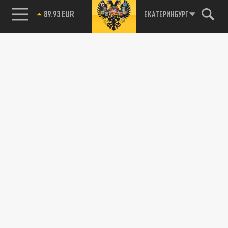
89.93 EUR
ЕКАТЕРИНБУРГ