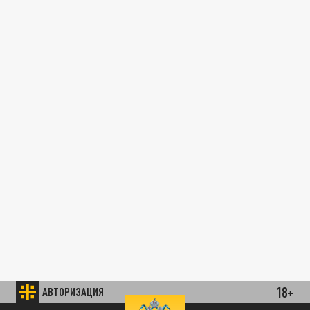
18+
АВТОРИЗАЦИЯ