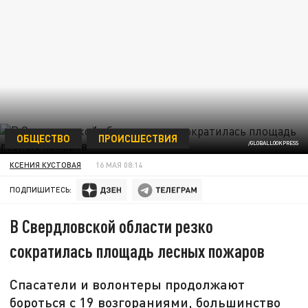
ОБЩЕСТВО
ПРОИСШЕСТВИЯ
/GLOBALLOOKPRESS
КСЕНИЯ КУСТОВАЯ
16 МАЯ 08:14
ПОДПИШИТЕСЬ:
В Свердловской области резко
сократилась площадь лесных пожаров
Спасатели и волонтеры продолжают
бороться с 19 возгораниями, большинство