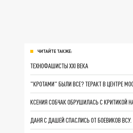
ЧИТАЙТЕ ТАКЖЕ:
ТЕХНОФАШИСТЫ XXI ВЕКА
"КРОТАМИ" БЫЛИ ВСЕ? ТЕРАКТ В ЦЕНТРЕ М
КСЕНИЯ СОБЧАК ОБРУШИЛАСЬ С КРИТИКОЙ Н
ДАНЯ С ДАШЕЙ СПАСЛИСЬ ОТ БОЕВИКОВ ВСУ