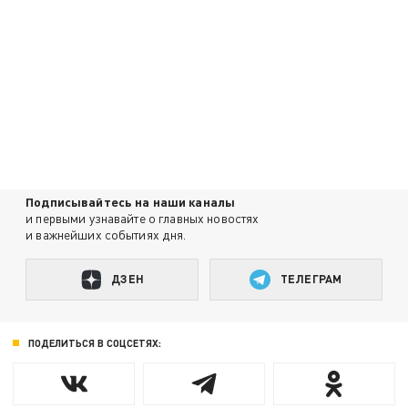
Подписывайтесь на наши каналы
и первыми узнавайте о главных новостях
и важнейших событиях дня.
ДЗЕН
ТЕЛЕГРАМ
ПОДЕЛИТЬСЯ В СОЦСЕТЯХ: