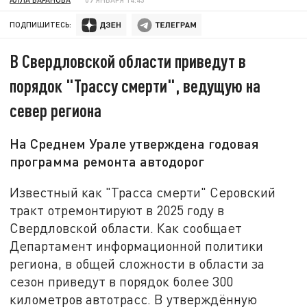
ПОДПИШИТЕСЬ:
В Свердловской области приведут в
порядок "Трассу смерти", ведущую на
север региона
На Среднем Урале утверждена годовая
программа ремонта автодорог
Известный как "Трасса смерти" Серовский
тракт отремонтируют в 2025 году в
Свердловской области. Как сообщает
Департамент информационной политики
региона, в общей сложности в области за
сезон приведут в порядок более 300
километров автотрасс. В утверждённую