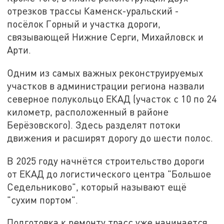
отрезков трассы Каменск-уральский -
посёлок Горный и участка дороги,
связывающей Нижние Серги, Михайловск и
Арти.
Одним из самых важных реконструируемых
участков в администрации региона назвали
северное полукольцо ЕКАД (участок с 10 по 24
километр, расположенный в районе
Берёзовского). Здесь разделят потоки
движения и расширят дорогу до шести полос.
В 2025 году начнётся строительство дороги
от ЕКАД до логистического центра "Большое
Седельниково", который называют ещё
"сухим портом".
Подготовка к ремонту трасс уже начинается.