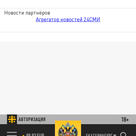
Новости партнёров
Агрегатор новостей 24СМИ
18+
АВТОРИЗАЦИЯ
85.64 BRENT
ЕКАТЕРИНБУРГ