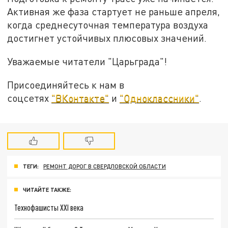
Активная же фаза стартует не раньше апреля,
когда среднесуточная температура воздуха
достигнет устойчивых плюсовых значений.
Уважаемые читатели "Царьграда"!
Присоединяйтесь к нам в
соцсетях
"ВКонтакте"
и
"Одноклассники"
.
ТЕГИ:
РЕМОНТ ДОРОГ В СВЕРДЛОВСКОЙ ОБЛАСТИ
ЧИТАЙТЕ ТАКЖЕ:
Технофашисты XXI века