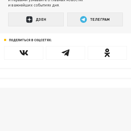
и важнейших событиях дня.
ДЗЕН
ТЕЛЕГРАМ
ПОДЕЛИТЬСЯ В СОЦСЕТЯХ: