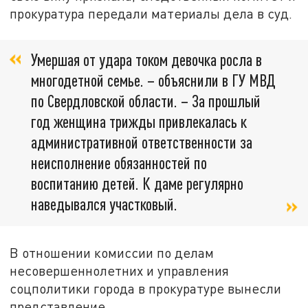
прокуратура передали материалы дела в суд.
Умершая от удара током девочка росла в
многодетной семье. – объяснили в ГУ МВД
по Свердловской области. – За прошлый
год женщина трижды привлекалась к
административной ответственности за
неисполнение обязанностей по
воспитанию детей. К даме регулярно
наведывался участковый.
В отношении комиссии по делам
несовершеннолетних и управления
соцполитики города в прокуратуре вынесли
представление.