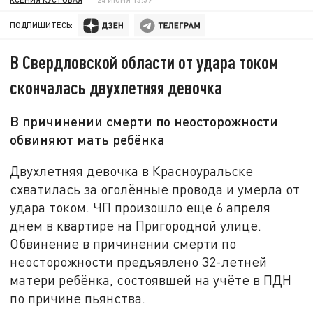
ПОДПИШИТЕСЬ:
В Свердловской области от удара током
скончалась двухлетняя девочка
В причинении смерти по неосторожности
обвиняют мать ребёнка
Двухлетняя девочка в Красноуральске
схватилась за оголённые провода и умерла от
удара током. ЧП произошло еще 6 апреля
днем в квартире на Пригородной улице.
Обвинение в причинении смерти по
неосторожности предъявлено 32-летней
матери ребёнка, состоявшей на учёте в ПДН
по причине пьянства.