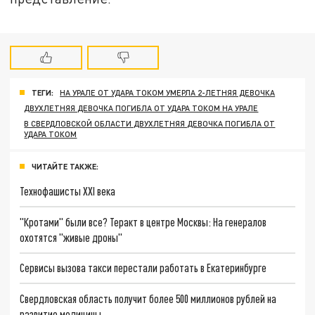
ТЕГИ:
НА УРАЛЕ ОТ УДАРА ТОКОМ УМЕРЛА 2-ЛЕТНЯЯ ДЕВОЧКА
ДВУХЛЕТНЯЯ ДЕВОЧКА ПОГИБЛА ОТ УДАРА ТОКОМ НА УРАЛЕ
В СВЕРДЛОВСКОЙ ОБЛАСТИ ДВУХЛЕТНЯЯ ДЕВОЧКА ПОГИБЛА ОТ
УДАРА ТОКОМ
ЧИТАЙТЕ ТАКЖЕ:
Технофашисты XXI века
"Кротами" были все? Теракт в центре Москвы: На генералов
охотятся "живые дроны"
Сервисы вызова такси перестали работать в Екатеринбурге
Свердловская область получит более 500 миллионов рублей на
развитие медицины