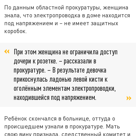
По данным областной прокуратуры, женщина
знала, что электропроводка в доме находится
под напряжением и – не имеет защитных
коробок.
При этом женщина не ограничила доступ
дочери к розетке. – рассказали в
прокуратуре. – В результате девочка
прикоснулась ладонью левой кисти к
оголённым элементам электропроводки,
находившейся под напряжением.
Ребёнок скончался в больнице, оттуда о
происшедшем узнали в прокуратуре. Мать
свою вину признала, следственный комитет и