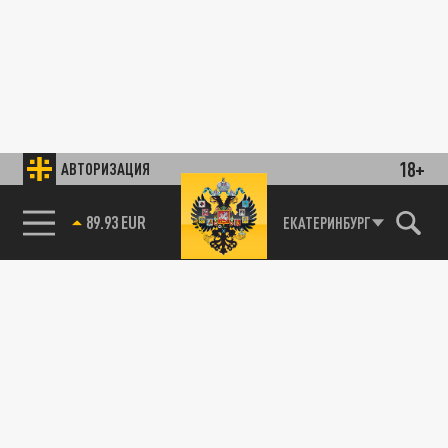
18+
АВТОРИЗАЦИЯ
89.93 EUR
ЕКАТЕРИНБУРГ