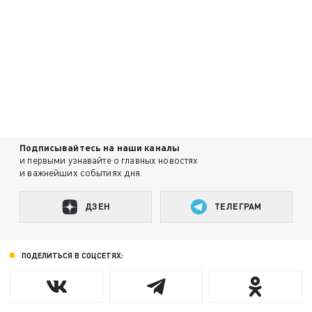
Подписывайтесь на наши каналы
и первыми узнавайте о главных новостях
и важнейших событиях дня.
ДЗЕН
ТЕЛЕГРАМ
ПОДЕЛИТЬСЯ В СОЦСЕТЯХ: