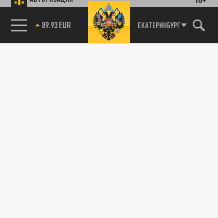
89.93 EUR
ЕКАТЕРИНБУРГ