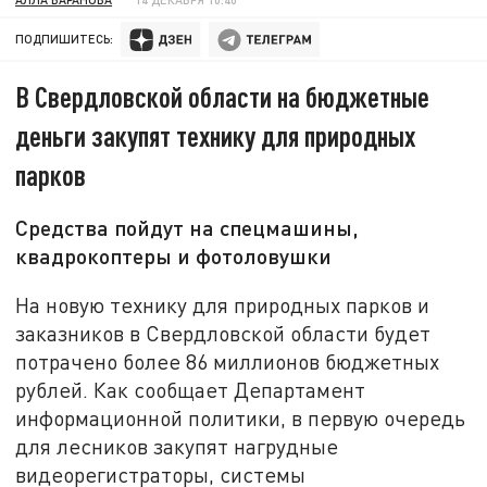
ПОДПИШИТЕСЬ:
В Свердловской области на бюджетные
деньги закупят технику для природных
парков
Средства пойдут на спецмашины,
квадрокоптеры и фотоловушки
На новую технику для природных парков и
заказников в Свердловской области будет
потрачено более 86 миллионов бюджетных
рублей. Как сообщает Департамент
информационной политики, в первую очередь
для лесников закупят нагрудные
видеорегистраторы, системы