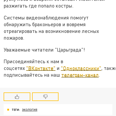
разжигать где попало костры.
Системы видеонаблюдения помогут
обнаружить браконьеров и вовремя
отреагировать на возникновение лесных
пожаров.
Уважаемые читатели "Царьграда"!
Присоединяйтесь к нам в
соцсетях
"ВКонтакте"
и
"Одноклассники"
, такж
подписывайтесь на наш
телеграм-канал
.
ТЕГИ:
ЭКОЛОГИЯ