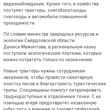
видеонаблюдения. Кроме того, в хозяйства
поступят тракторы, снегоболотоходы,
снегоходы и автомобили повышенной
проходимости.
По словам министра природных ресурсов и
экологии Свердловской области
Дениса Мамонтова, в региональную казну
поступили экологические платежи, которые
можно потратить только по назначению.
Новые тракторы нужны сотрудникам
заказников, чтобы провести санитарную
очистку лесов и благоустроить туристические
тропы. Спецмашины помогут патрулировать
труднодоступные и отдалённые точки. С их
помощью егеря предотвратят незаконную
рубку леса и вовремя остановят любителей