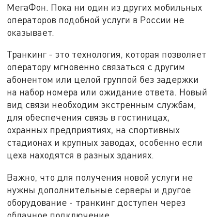
МегаФон. Пока ни один из других мобильных
операторов подобной услуги в России не
оказывает.
Транкинг - это технология, которая позволяет
оператору мгновенно связаться с другим
абонентом или целой группой без задержки
на набор номера или ожидание ответа. Новый
вид связи необходим экстренным службам,
для обеспечения связь в гостиницах,
охранных предприятиях, на спортивных
стадионах и крупных заводах, особенно если
цеха находятся в разных зданиях.
Важно, что для получения новой услуги не
нужны дополнительные серверы и другое
оборудование - транкинг доступен через
облачное подключение.