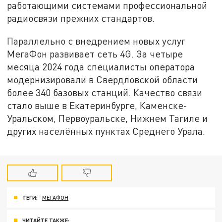
работающими системами профессиональной
радиосвязи прежних стандартов.
Параллельно с внедрением новых услуг
МегаФон развивает сеть 4G. За четыре
месяца 2024 года специалисты оператора
модернизировали в Свердловской области
более 340 базовых станций. Качество связи
стало выше в Екатеринбурге, Каменске-
Уральском, Первоуральске, Нижнем Тагиле и
других населённых пунктах Среднего Урала.
ТЕГИ:
МЕГАФОН
ЧИТАЙТЕ ТАКЖЕ: