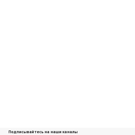
Подписывайтесь на наши каналы