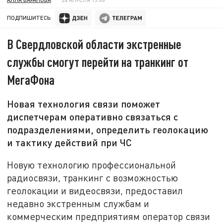
ПОДПИШИТЕСЬ:
В Свердловской области экстренные
службы смогут перейти на транкинг от
МегаФона
Новая технология связи поможет
диспетчерам оперативно связаться с
подразделениями, определить геолокацию
и тактику действий при ЧС
Новую технологию профессиональной
радиосвязи, транкинг с возможностью
геолокации и видеосвязи, предоставил
недавно экстренным службам и
коммерческим предприятиям оператор связи