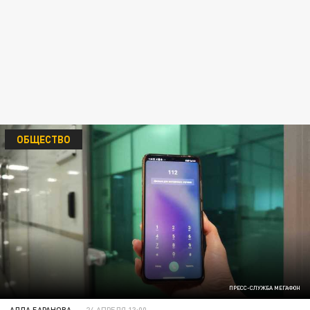
ОБЩЕСТВО
ПРЕСС-СЛУЖБА МЕГАФОН
АЛЛА БАРАНОВА
24 АПРЕЛЯ 13:00