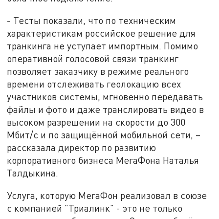
- Тесты показали, что по техническим
характеристикам российское решение для
транкинга не уступает импортным. Помимо
оперативной голосовой связи транкинг
позволяет заказчику в режиме реального
времени отслеживать геолокацию всех
участников системы, мгновенно передавать
файлы и фото и даже транслировать видео в
высоком разрешении на скорости до 300
Мбит/с и по защищённой мобильной сети, –
рассказала директор по развитию
корпоративного бизнеса МегаФона Наталья
Талдыкина.
Услуга, которую МегаФон реализовал в союзе
с компанией "Триалинк" - это не только