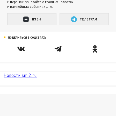
и первыми узнавайте о главных новостях
и важнейших событиях дня.
ДЗЕН
ТЕЛЕГРАМ
ПОДЕЛИТЬСЯ В СОЦСЕТЯХ:
Новости smi2.ru