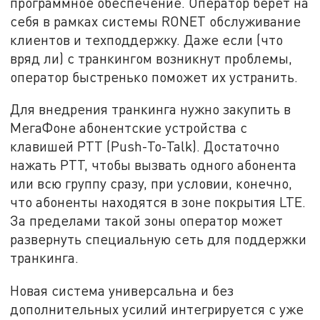
программное обеспечение. Оператор берёт на
себя в рамках системы RONET обслуживание
клиентов и техподдержку. Даже если (что
вряд ли) с транкингом возникнут проблемы,
оператор быстренько поможет их устранить.
Для внедрения транкинга нужно закупить в
МегаФоне абонентские устройства с
клавишей PTT (Push-To-Talk). Достаточно
нажать PTT, чтобы вызвать одного абонента
или всю группу сразу, при условии, конечно,
что абоненты находятся в зоне покрытия LTE.
За пределами такой зоны оператор может
развернуть специальную сеть для поддержки
транкинга.
Новая система универсальна и без
дополнительных усилий интегрируется с уже