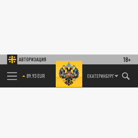
18+
АВТОРИЗАЦИЯ
89.93 EUR
ЕКАТЕРИНБУРГ