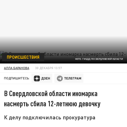
ПРОИСШЕСТВИЯ
ФОТО: ГИБДД ПО СВЕРДЛОВСКОЙ ОБЛАСТИ
АЛЛА БАРАНОВА
30 ДЕКАБРЯ 13:57
ПОДПИШИТЕСЬ:
В Свердловской области иномарка
насмерть сбила 12-летнюю девочку
К делу подключилась прокуратура