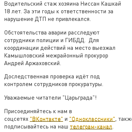
Водительский стаж хозяина Ниссан Кашкай
18 лет. За эти годы к ответственности за
нарушение ДТП не привлекался.
Обстоятельства аварии расследуют
сотрудники полиции и ГИБДД. Для
координации действий на место выезжал
Камышловский межрайонный прокурор
Андрей Аржаховский.
Доследственная проверка идёт под
контролем сотрудников прокуратуры.
Уважаемые читатели "Царьграда"!
Присоединяйтесь к нам в
соцсетях
"ВКонтакте"
и
"Одноклассники"
, такж
подписывайтесь на наш
телеграм-канал
.