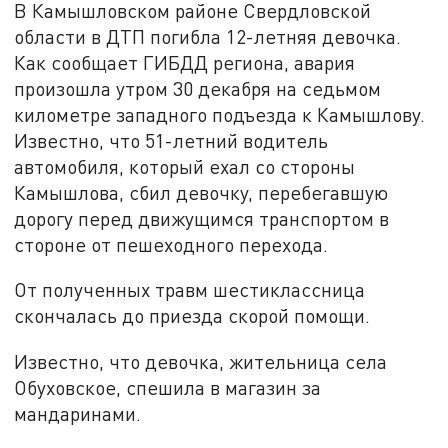
В Камышловском районе Свердловской
области в ДТП погибла 12-летняя девочка.
Как сообщает ГИБДД региона, авария
произошла утром 30 декабря на седьмом
километре западного подъезда к Камышлову.
Известно, что 51-летний водитель
автомобиля, который ехал со стороны
Камышлова, сбил девочку, перебегавшую
дорогу перед движущимся транспортом в
стороне от пешеходного перехода.
От полученных травм шестиклассница
скончалась до приезда скорой помощи.
Известно, что девочка, жительница села
Обуховское, спешила в магазин за
мандаринами.