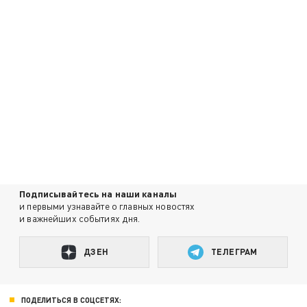
Подписывайтесь на наши каналы
и первыми узнавайте о главных новостях
и важнейших событиях дня.
ДЗЕН
ТЕЛЕГРАМ
ПОДЕЛИТЬСЯ В СОЦСЕТЯХ: