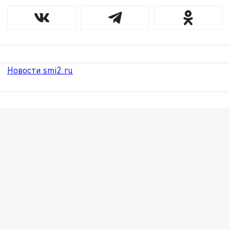
Новости smi2.ru