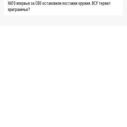
НАТО впервые за СВО остановили поставки оружия. ВСУ теряют
приграничье?