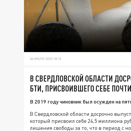
06 ИЮЛЯ 2023 18:10
В СВЕРДЛОВСКОЙ ОБЛАСТИ ДОСР
БТИ, ПРИСВОИВШЕГО СЕБЕ ПОЧТИ
В 2019 году чиновник был осужден на пя
В Свердловской области досрочно выпуст
который присвоил себе 24,5 миллиона руб
лишения свободы за то, что в период с но