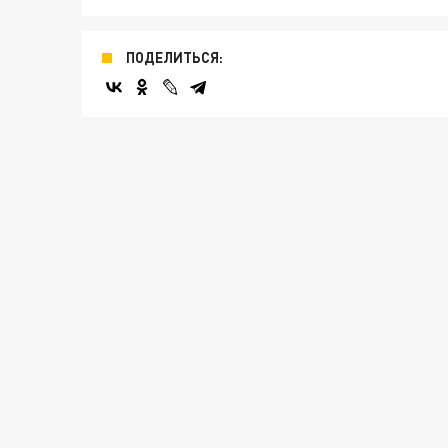
ПОДЕЛИТЬСЯ: