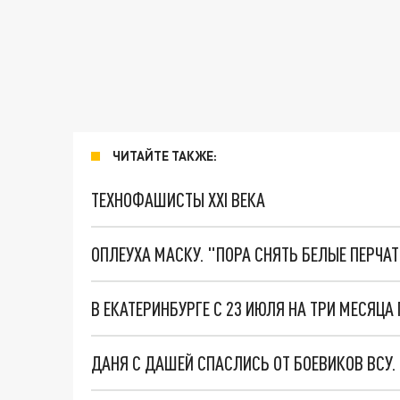
ЧИТАЙТЕ ТАКЖЕ:
ТЕХНОФАШИСТЫ XXI ВЕКА
ОПЛЕУХА МАСКУ. "ПОРА СНЯТЬ БЕЛЫЕ ПЕРЧА
В ЕКАТЕРИНБУРГЕ С 23 ИЮЛЯ НА ТРИ МЕСЯЦА
ДАНЯ С ДАШЕЙ СПАСЛИСЬ ОТ БОЕВИКОВ ВСУ