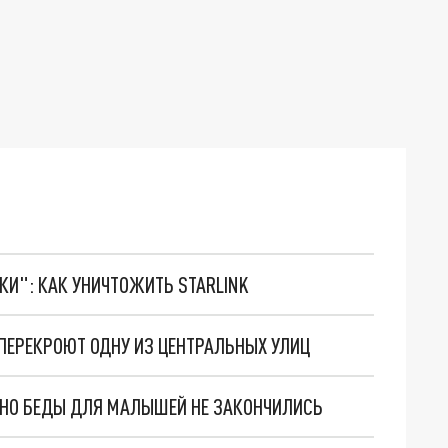
ТКИ": КАК УНИЧТОЖИТЬ STARLINK
 ПЕРЕКРОЮТ ОДНУ ИЗ ЦЕНТРАЛЬНЫХ УЛИЦ
. НО БЕДЫ ДЛЯ МАЛЫШЕЙ НЕ ЗАКОНЧИЛИСЬ