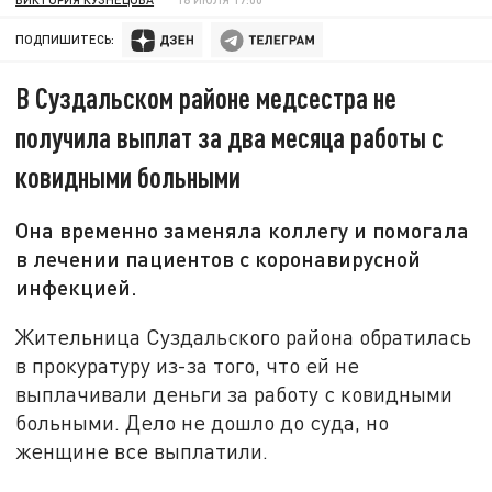
ПОДПИШИТЕСЬ:
В Суздальском районе медсестра не
получила выплат за два месяца работы с
ковидными больными
Она временно заменяла коллегу и помогала
в лечении пациентов с коронавирусной
инфекцией.
Жительница Суздальского района обратилась
в прокуратуру из-за того, что ей не
выплачивали деньги за работу с ковидными
больными. Дело не дошло до суда, но
женщине все выплатили.