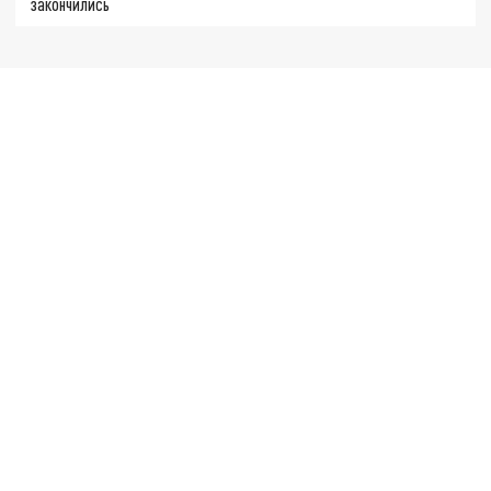
закончились