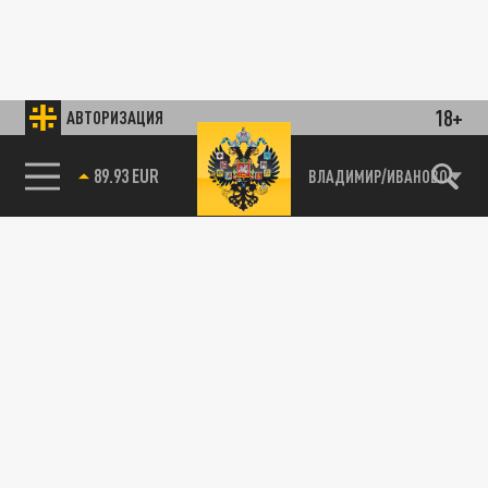
18+
АВТОРИЗАЦИЯ
89.93 EUR
ВЛАДИМИР/ИВАНОВО