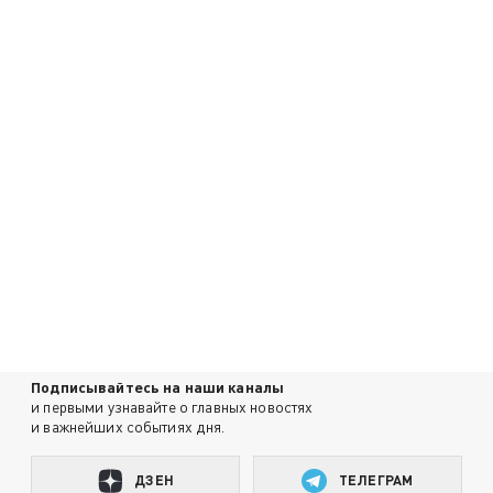
Подписывайтесь на наши каналы
и первыми узнавайте о главных новостях
и важнейших событиях дня.
ДЗЕН
ТЕЛЕГРАМ