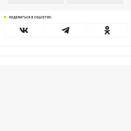
ПОДЕЛИТЬСЯ В СОЦСЕТЯХ: