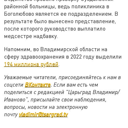
районной больницы, ведь поликлиника в
Боголюбово является ее подразделением. В
результате было вынесено представление,
после которого руководство выплатило
медсестре надбавку.
Напомним, во Владимирской области на
сферу здравоохранения в 2022 году выделили
194 миллиона рублей
.
Уважаемые читатели, присоединяйтесь к нам в
соцсети
ВКонтакте
. Если вам есть чем
поделиться с редакцией "Царьград Владимир/
Иваново", присылайте свои наблюдения,
вопросы, новости на электронную
почту
vladimir@tsargrad.tv