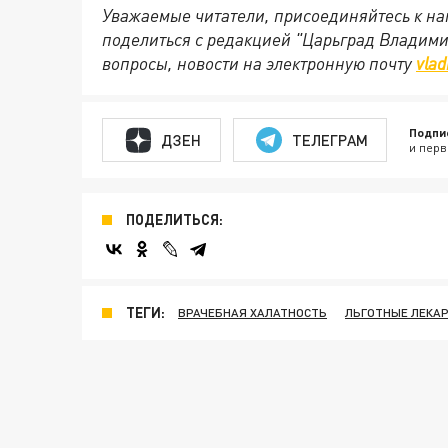
Уважаемые читатели, присоединяйтесь к на
поделиться с редакцией "Царьград Владим
вопросы, новости на электронную почту
vlad
Подпи
ДЗЕН
ТЕЛЕГРАМ
и перв
ПОДЕЛИТЬСЯ:
ТЕГИ:
ВРАЧЕБНАЯ ХАЛАТНОСТЬ
ЛЬГОТНЫЕ ЛЕКА