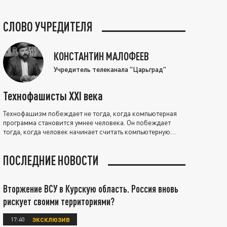
СЛОВО УЧРЕДИТЕЛЯ
КОНСТАНТИН МАЛОФЕЕВ
Учредитель телеканала "Царьград"
Технофашисты XXI века
Технофашизм побеждает не тогда, когда компьютерная
программа становится умнее человека. Он побеждает
тогда, когда человек начинает считать компьютерную
программу нравственно выше себя.
ПОСЛЕДНИЕ НОВОСТИ
Вторжение ВСУ в Курскую область. Россия вновь
рискует своими территориями?
17:40
ЭКСКЛЮЗИВ