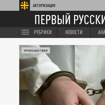
АВТОРИЗАЦИЯ
ПЕРВЫЙ РУССК
РУБРИКИ
НОВОСТИ
АН
ПРОИСШЕСТВИЯ