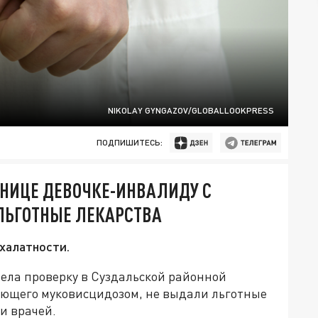
NIKOLAY GYNGAZOV/GLOBALLOOKPRESS
ПОДПИШИТЕСЬ:
ЬНИЦЕ ДЕВОЧКЕ-ИНВАЛИДУ С
ЛЬГОТНЫЕ ЛЕКАРСТВА
халатности.
ела проверку в Суздальской районной
дающего муковисцидозом, не выдали льготные
и врачей.