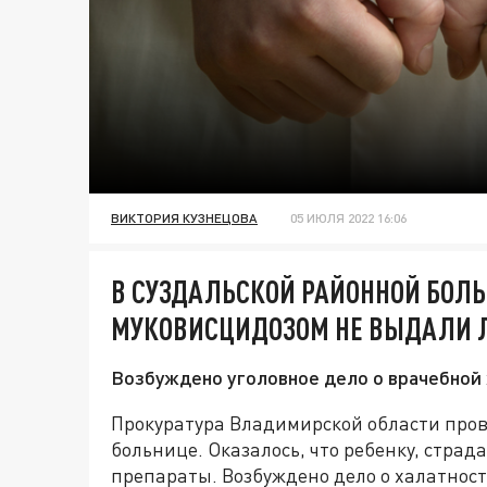
ВИКТОРИЯ КУЗНЕЦОВА
05 ИЮЛЯ 2022 16:06
В СУЗДАЛЬСКОЙ РАЙОННОЙ БОЛ
МУКОВИСЦИДОЗОМ НЕ ВЫДАЛИ 
Возбуждено уголовное дело о врачебной 
Прокуратура Владимирской области пров
больнице. Оказалось, что ребенку, стра
препараты. Возбуждено дело о халатност