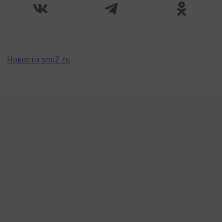
Новости smi2.ru