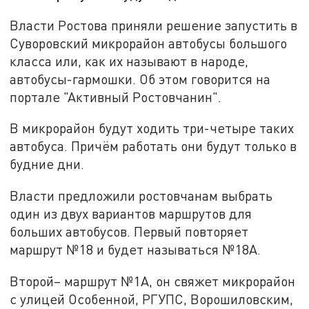
Власти Ростова приняли решение запустить в
Суворовский микрорайон автобусы большого
класса или, как их называют в народе,
автобусы-гармошки. Об этом говорится на
портале "Активный Ростовчанин".
В микрорайон будут ходить три-четыре таких
автобуса. Причём работать они будут только в
будние дни.
Власти предложили ростовчанам выбрать
один из двух вариантов маршрутов для
больших автобусов. Первый повторяет
маршрут №18 и будет называться №18А.
Второй– маршрут №1А, он свяжет микрорайон
с улицей Особенной, РГУПС, Ворошиловским,