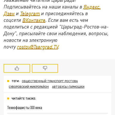
Подписывайтесь на наши каналы в
Яндекс.
Дзен
и
Telegram
и присоединяйтесь в
соцсети
ВКонтакте
. Если вам есть чем
поделиться с редакцией "Царьград-Ростов-на-
Дону", присылайте свои наблюдения, вопросы,
новости на электронную
почту
rostov@Tsargrad.ТV
.
ТЕГИ:
ОБЩЕСТВЕННЫЙ ТРАНСПОРТ РОСТОВА
СУВОРОВСКИЙ МИКРОРАЙОН
АВТОБУСЫ-ГАРМОШКИ
ЧИТАЙТЕ ТАКЖЕ:
Технофашисты XXI века