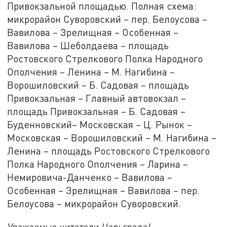
Привокзальной площадью. Полная схема:
микрорайон Суворовский – пер. Белоусова –
Вавилова – Зрелищная – Особенная –
Вавилова – Шеболдаева – площадь
Ростовского Стрелкового Полка Народного
Ополчения – Ленина – М. Нагибина –
Ворошиловский – Б. Садовая – площадь
Привокзальная – Главный автовокзал –
площадь Привокзальная – Б. Садовая –
Буденновский– Московская – Ц. Рынок –
Московская – Ворошиловский – М. Нагибина –
Ленина – площадь Ростовского Стрелкового
Полка Народного Ополчения – Ларина –
Немировича-Данченко – Вавилова –
Особенная – Зрелищная – Вавилова – пер.
Белоусова – микрорайон Суворовский.
Уважаемые читатели Царьграда!