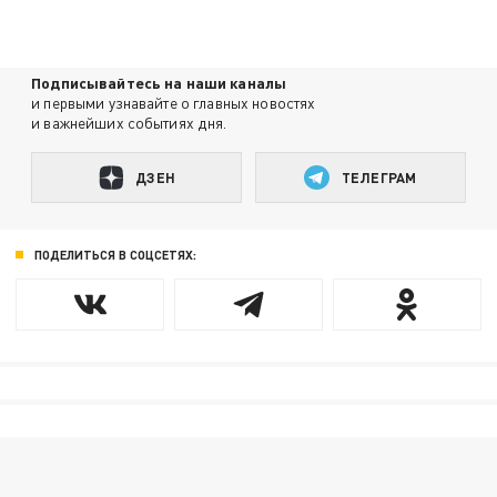
Подписывайтесь на наши каналы
и первыми узнавайте о главных новостях
и важнейших событиях дня.
ДЗЕН
ТЕЛЕГРАМ
ПОДЕЛИТЬСЯ В СОЦСЕТЯХ: