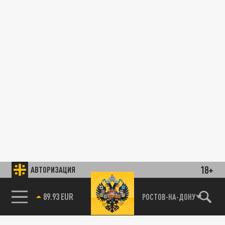
18+
АВТОРИЗАЦИЯ
89.93 EUR
РОСТОВ-НА-ДОНУ