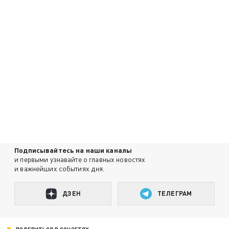
Подписывайтесь на наши каналы
и первыми узнавайте о главных новостях
и важнейших событиях дня.
ДЗЕН
ТЕЛЕГРАМ