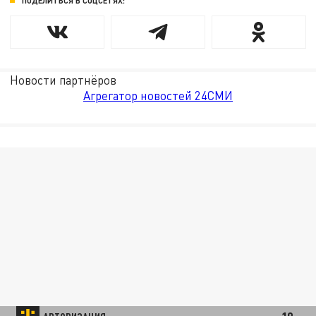
ПОДЕЛИТЬСЯ В СОЦСЕТЯХ:
Новости партнёров
Агрегатор новостей 24СМИ