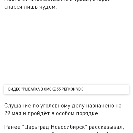
спасся лишь чудом.
ВИДЕО "РЫБАЛКА В ОМСКЕ 55 РЕГИОН"/ВК
Слушание по уголовному делу назначено на
29 мая и пройдёт в особом порядке.
Ранее "Царьград Новосибирск" рассказывал,