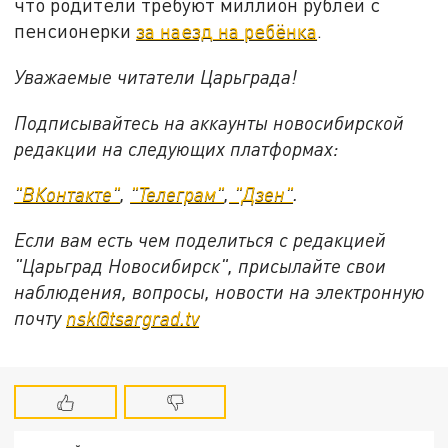
что родители требуют миллион рублей с
пенсионерки
за наезд на ребёнка
.
Уважаемые читатели Царьграда!
Подписывайтесь на аккаунты новосибирской
редакции на следующих платформах:
"ВКонтакте"
,
"Телеграм"
,
"Дзен"
.
Если вам есть чем поделиться с редакцией
"Царьград Новосибирск", присылайте свои
наблюдения, вопросы, новости на электронную
почту
nsk@tsargrad.tv