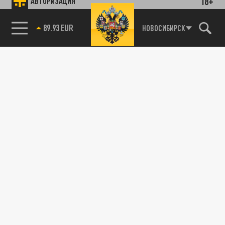
18+
АВТОРИЗАЦИЯ
89.93 EUR
НОВОСИБИРСК