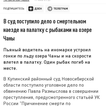
ПОДПИШИТЕСЬ:
В суд поступило дело о смертельном
наезде на палатку с рыбаками на озере
Чаны
Пьяный водитель на иномарке устроил
гонки по льду озера Чаны и на скорости
влетел в палатку. Один рыбак погиб на
месте.
В Купинский районный суд Новосибирской
области поступило уголовное дело по
обвинению Павла Размыслова в совершении
преступления, предусмотренного статьёй УК
России "Причинение смерти по