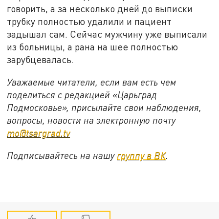
говорить, а за несколько дней до выписки
трубку полностью удалили и пациент
задышал сам. Сейчас мужчину уже выписали
из больницы, а рана на шее полностью
зарубцевалась.
Уважаемые читатели, если вам есть чем
поделиться с редакцией «Царьград
Подмосковье», присылайте свои наблюдения,
вопросы, новости на электронную почту
mo@tsargrad.tv
Подписывайтесь на нашу
группу в ВК
.