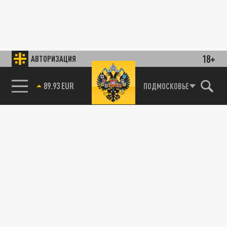
18+
АВТОРИЗАЦИЯ
89.93 EUR
ПОДМОСКОВЬЕ