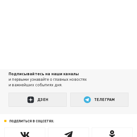
Подписывайтесь на наши каналы
и первыми узнавайте о главных новостях
и важнейших событиях дня.
ДЗЕН
ТЕЛЕГРАМ
ПОДЕЛИТЬСЯ В СОЦСЕТЯХ: