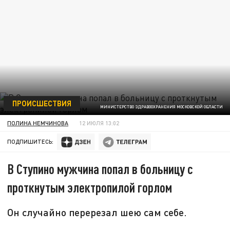
ПРОИСШЕСТВИЯ
МИНИСТЕРСТВО ЗДРАВООХРАНЕНИЯ МОСКОВСКОЙ ОБЛАСТИ
ПОЛИНА НЕМЧИНОВА
12 ИЮЛЯ 13:02
ПОДПИШИТЕСЬ:
В Ступино мужчина попал в больницу с
проткнутым электропилой горлом
Он случайно перерезал шею сам себе.