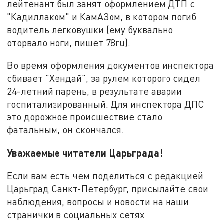
лейтенант был занят оформлением ДТП с
"Кадиллаком" и КамАЗом, в котором погиб
водитель легковушки (ему буквально
оторвало ноги, пишет 78ru).
Во время оформления документов инспектора
сбивает "Хендай", за рулем которого сидел
24-летний парень, в результате аварии
госпитализированный. Для инспектора ДПС
это дорожное происшествие стало
фатальным, он скончался.
Уважаемые читатели Царьграда!
Если вам есть чем поделиться с редакцией
Царьград Санкт-Петербург, присылайте свои
наблюдения, вопросы и новости на наши
странички в социальных сетях