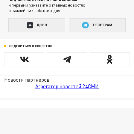
и первыми узнавайте о главных новостях
и важнейших событиях дня.
ДЗЕН
ТЕЛЕГРАМ
ПОДЕЛИТЬСЯ В СОЦСЕТЯХ:
Новости партнёров
Агрегатор новостей 24СМИ