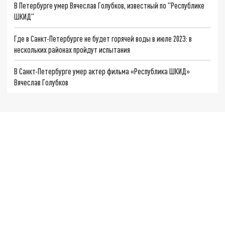
В Петербурге умер Вячеслав Голубков, известный по "Республике
ШКИД"
Где в Санкт-Петербурге не будет горячей воды в июле 2023: в
нескольких районах пройдут испытания
В Санкт-Петербурге умер актер фильма «Республика ШКИД»
Вячеслав Голубков