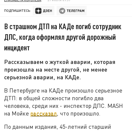
ПОДПИШИТЕСЬ:
В страшном ДТП на КАДе погиб сотрудник
ДПС, когда оформлял другой дорожный
инцидент
Рассказываем о жуткой аварии, которая
произошла на месте другой, не менее
серьезной аварии, на КАДе.
В Петербурге на КАДе произошло серьезное
ДТП: в общей сложности погибло два
человека, среди них - инспектор ДПС. MASH
на Мойке
рассказал
, что произошло.
По данным издания, 45-летний старший