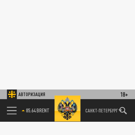
18+
АВТОРИЗАЦИЯ
85.64 BRENT
САНКТ-ПЕТЕРБУРГ