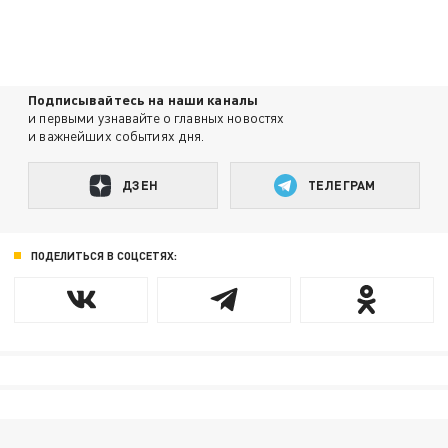
Подписывайтесь на наши каналы
и первыми узнавайте о главных новостях
и важнейших событиях дня.
ДЗЕН
ТЕЛЕГРАМ
ПОДЕЛИТЬСЯ В СОЦСЕТЯХ: