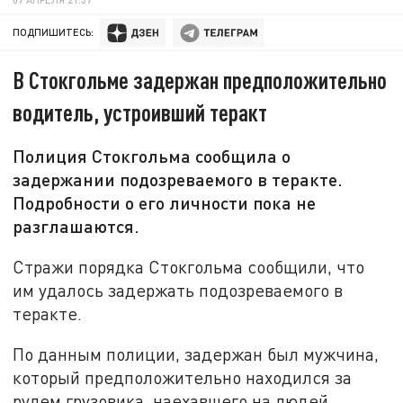
ПОДПИШИТЕСЬ:
В Стокгольме задержан предположительно
водитель, устроивший теракт
Полиция Стокгольма сообщила о
задержании подозреваемого в теракте.
Подробности о его личности пока не
разглашаются.
Стражи порядка Стокгольма сообщили, что
им удалось задержать подозреваемого в
теракте.
По данным полиции, задержан был мужчина,
который предположительно находился за
рулем грузовика, наехавшего на людей.