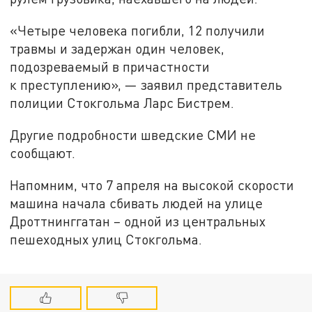
«Четыре человека погибли, 12 получили
травмы и задержан один человек,
подозреваемый в причастности
к преступлению», — заявил представитель
полиции Стокгольма Ларс Бистрем.
Другие подробности шведские СМИ не
сообщают.
Напомним, что 7 апреля на высокой скорости
машина начала сбивать людей на улице
Дроттнинггатан – одной из центральных
пешеходных улиц Стокгольма.