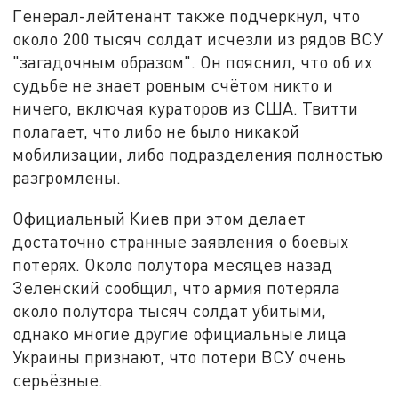
Генерал-лейтенант также подчеркнул, что
около 200 тысяч солдат исчезли из рядов ВСУ
"загадочным образом". Он пояснил, что об их
судьбе не знает ровным счётом никто и
ничего, включая кураторов из США. Твитти
полагает, что либо не было никакой
мобилизации, либо подразделения полностью
разгромлены.
Официальный Киев при этом делает
достаточно странные заявления о боевых
потерях. Около полутора месяцев назад
Зеленский сообщил, что армия потеряла
около полутора тысяч солдат убитыми,
однако многие другие официальные лица
Украины признают, что потери ВСУ очень
серьёзные.