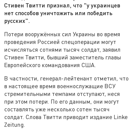
Стивен Твитти признал, что "у украинцев
нет способов уничтожить или победить
русских".
Потери вооружённых сил Украины во время
проведения Россией спецоперации могут
исчисляться сотнями тысяч солдат, заявил
Стивен Твитти, бывший заместитель главы
Европейского командования США.
В частности, генерал-лейтенант отметил, что
в настоящее время военнослужащие ВСУ
стремительными темпами отступают, неся
при этом потери. По его данным, они могут
составлять уже несколько сотен тысяч
солдат. Слова Твитти приводит издание Linke
Zeitung.