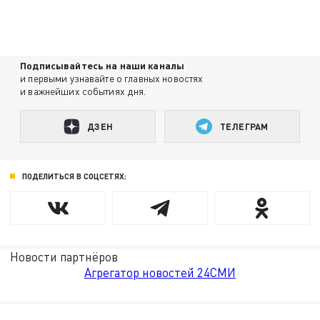
Подписывайтесь на наши каналы
и первыми узнавайте о главных новостях
и важнейших событиях дня.
ДЗЕН
ТЕЛЕГРАМ
ПОДЕЛИТЬСЯ В СОЦСЕТЯХ:
Новости партнёров
Агрегатор новостей 24СМИ