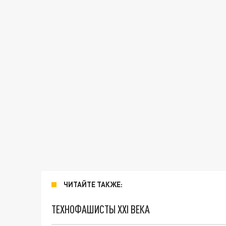
ЧИТАЙТЕ ТАКЖЕ:
ТЕХНОФАШИСТЫ XXI ВЕКА