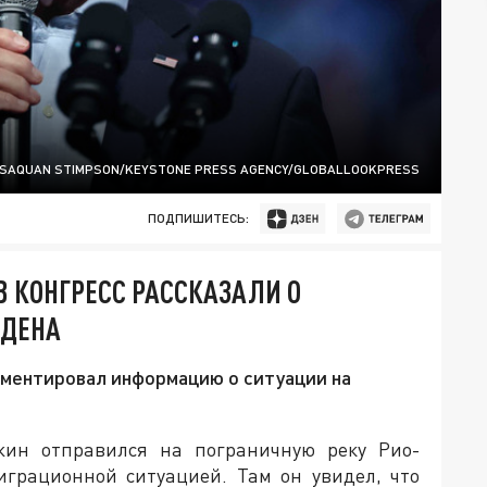
 SAQUAN STIMPSON/KEYSTONE PRESS AGENCY/GLOBALLOOKPRESS
ПОДПИШИТЕСЬ:
В КОНГРЕСС РАССКАЗАЛИ О
ЙДЕНА
ментировал информацию о ситуации на
ин отправился на пограничную реку Рио-
играционной ситуацией. Там он увидел, что