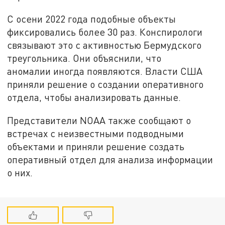
С осени 2022 года подобные объекты
фиксировались более 30 раз. Конспирологи
связывают это с активностью Бермудского
треугольника. Они объяснили, что
аномалии иногда появляются. Власти США
приняли решение о создании оперативного
отдела, чтобы анализировать данные.
Представители NOAA также сообщают о
встречах с неизвестными подводными
объектами и приняли решение создать
оперативный отдел для анализа информации
о них.