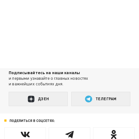
Подписывайтесь на наши каналы
и первыми узнавайте о главных новостях
и важнейших событиях дня.
ДЗЕН
ТЕЛЕГРАМ
ПОДЕЛИТЬСЯ В СОЦСЕТЯХ: