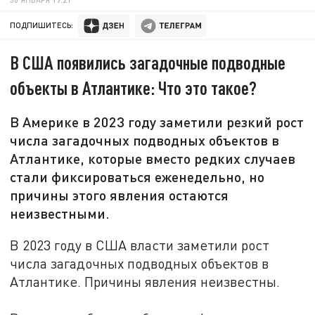
ПОДПИШИТЕСЬ:
В США появились загадочные подводные
объекты в Атлантике: Что это такое?
В Америке в 2023 году заметили резкий рост
числа загадочных подводных объектов в
Атлантике, которые вместо редких случаев
стали фиксироваться еженедельно, но
причины этого явления остаются
неизвестными.
В 2023 году в США власти заметили рост
числа загадочных подводных объектов в
Атлантике. Причины явления неизвестны.