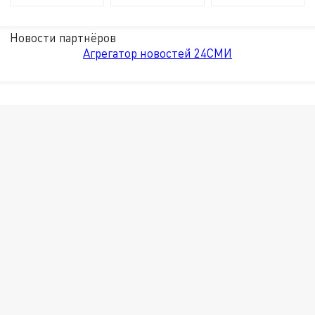
Новости партнёров
Агрегатор новостей 24СМИ