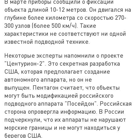
В марте приборы сообщили о фиксации
объекта длиной 10-12 метров. Он двигался на
глубине более километра со скоростью 270-
300 узлов (более 500 км/ч). Такие
характеристики не соответствуют ни одной
известной подводной технике.
Некоторые эксперты напомнили о проекте
"Центурион-2". Это секретная разработка
США, которая предполагает создание
автономного аппарата, но он не
выпущен. Пентагон считает, что объекты
могут быть модификацией российского
подводного аппарата "Посейдон". Российская
сторона опровергла информацию. В России
подчеркнули, что их аппараты не нарушают
морские границы и не могут находиться у
берегов США.