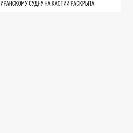
О ИРАНСКОМУ СУДНУ НА КАСПИИ РАСКРЫТА