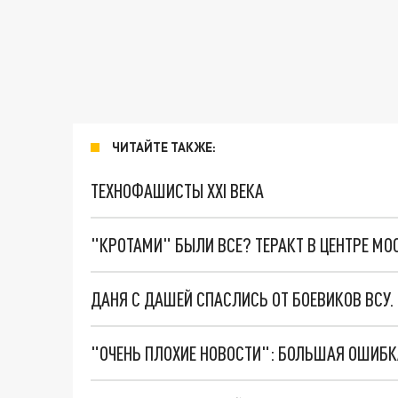
ЧИТАЙТЕ ТАКЖЕ:
ТЕХНОФАШИСТЫ XXI ВЕКА
"КРОТАМИ" БЫЛИ ВСЕ? ТЕРАКТ В ЦЕНТРЕ М
ДАНЯ С ДАШЕЙ СПАСЛИСЬ ОТ БОЕВИКОВ ВСУ