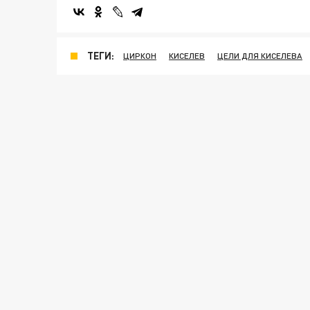
ТЕГИ:
ЦИРКОН
КИСЕЛЕВ
ЦЕЛИ ДЛЯ КИСЕЛЕВА