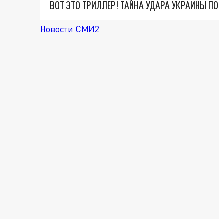
ВОТ ЭТО ТРИЛЛЕР! ТАЙНА УДАРА УКРАИНЫ П
Новости СМИ2