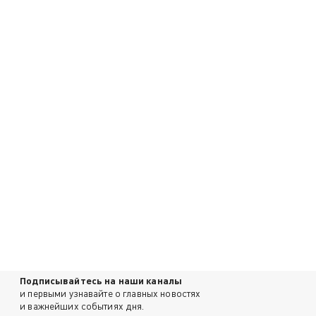
Подписывайтесь на наши каналы
и первыми узнавайте о главных новостях
и важнейших событиях дня.