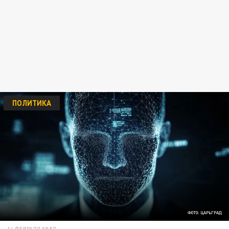
ПОЛИТИКА
ФОТО: ЦАРЬГРАД
14 ФЕВРАЛЯ 08:57