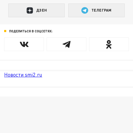
ДЗЕН
ТЕЛЕГРАМ
ПОДЕЛИТЬСЯ В СОЦСЕТЯХ:
Новости smi2.ru