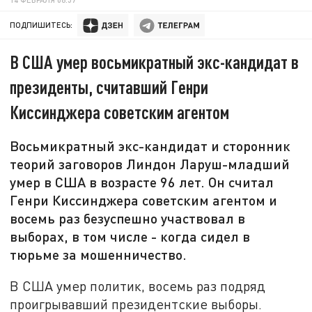
ПОДПИШИТЕСЬ:
В США умер восьмикратный экс-кандидат в
президенты, считавший Генри
Киссинджера советским агентом
Восьмикратный экс-кандидат и сторонник
теорий заговоров Линдон Ларуш-младший
умер в США в возрасте 96 лет. Он считал
Генри Киссинджера советским агентом и
восемь раз безуспешно участвовал в
выборах, в том числе - когда сидел в
тюрьме за мошенничество.
В США умер политик, восемь раз подряд
проигрывавший президентские выборы.