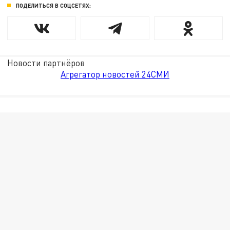
ПОДЕЛИТЬСЯ В СОЦСЕТЯХ:
Новости партнёров
Агрегатор новостей 24СМИ