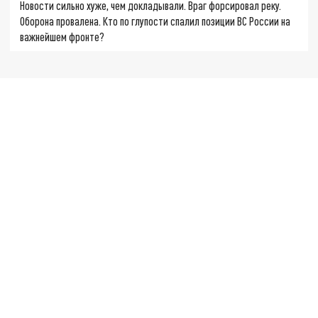
Новости сильно хуже, чем докладывали. Враг форсировал реку.
Оборона провалена. Кто по глупости спалил позиции ВС России на
важнейшем фронте?