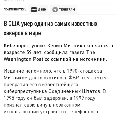
ПОДПИШИТЕСЬ:
В США умер один из самых известных
хакеров в мире
Киберпреступник Кевин Митник скончался в
возрасте 59 лет, сообщила газета The
Washington Post со ссылкой на источники.
Издание напомнило, что в 1990-х годах за
Митником долго охотилось ФБР, тем самым
превратив его в известнейшего
киберпреступника Соединенных Штатов. В
1995 году он был задержан, в 1999 году
признал свою вину в незаконном
использовании устройства телефонного