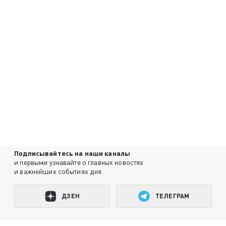
Подписывайтесь на наши каналы
и первыми узнавайте о главных новостях
и важнейших событиях дня.
ДЗЕН
ТЕЛЕГРАМ