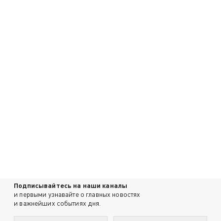
Подписывайтесь на наши каналы
и первыми узнавайте о главных новостях
и важнейших событиях дня.