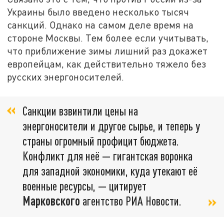
Украины было введено несколько тысяч
санкций. Однако на самом деле время на
стороне Москвы. Тем более если учитывать,
что приближение зимы лишний раз докажет
европейцам, как действительно тяжело без
русских энергоносителей.
Санкции взвинтили цены на
энергоносители и другое сырье, и теперь у
страны огромный профицит бюджета.
Конфликт для неё — гигантская воронка
для западной экономики, куда утекают её
военные ресурсы, — цитирует
Марковского
агентство РИА Новости.