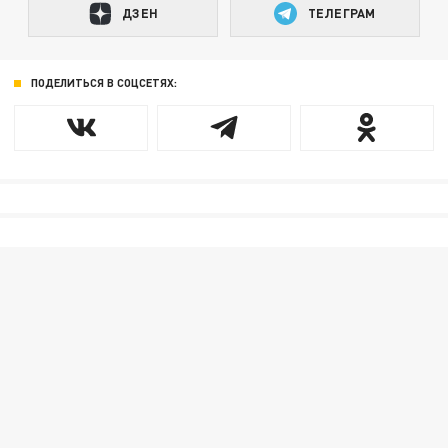
ДЗЕН
ТЕЛЕГРАМ
ПОДЕЛИТЬСЯ В СОЦСЕТЯХ: