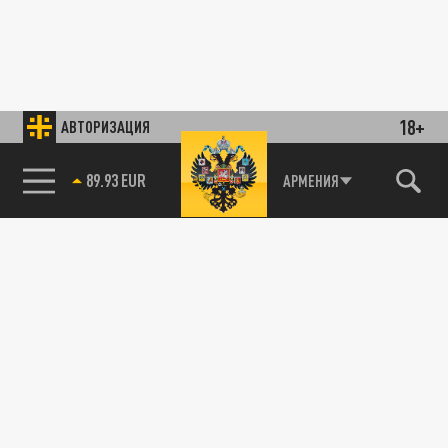
18+
АВТОРИЗАЦИЯ
89.93 EUR
АРМЕНИЯ