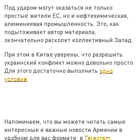
Под ударом могут оказаться не только
простые жители ЕС, но и нефтехимическая,
алюминиевая промышленность. Это, как
подытоживает автор материала,
окончательно расколет коллективный Запад.
При этом в Китае уверены, что разрешить
украинский конфликт можно довольно просто.
Для этого достаточно выполнить
одно
условие
.
Напоминаем, что вы можете читать самые
интересные и важные новости Армении в
удобном для вас формате: в
Telegram