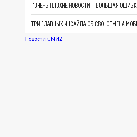
Новости СМИ2