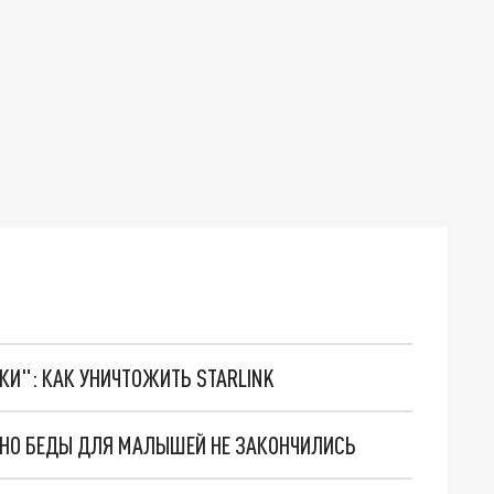
ТКИ": КАК УНИЧТОЖИТЬ STARLINK
. НО БЕДЫ ДЛЯ МАЛЫШЕЙ НЕ ЗАКОНЧИЛИСЬ