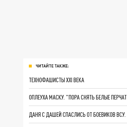
ЧИТАЙТЕ ТАКЖЕ:
ТЕХНОФАШИСТЫ XXI ВЕКА
ОПЛЕУХА МАСКУ. "ПОРА СНЯТЬ БЕЛЫЕ ПЕРЧА
ДАНЯ С ДАШЕЙ СПАСЛИСЬ ОТ БОЕВИКОВ ВСУ