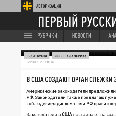
АВТОРИЗАЦИЯ
ПЕРВЫЙ РУССК
РУБРИКИ
НОВОСТИ
АН
ПОЛИТКУХНЯ
СЕВЕРНАЯ АМЕРИКА
22 ИЮНЯ 2016 08:07
В США СОЗДАЮТ ОРГАН СЛЕЖКИ
Американские законодатели предложили 
РФ. Законодатели также предлагают уже
соблюдением дипломатами РФ правил п
Законодатели в
США
настаивают на созд