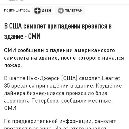
ПОДПИШИТЕСЬ:
В США самолет при падении врезался в
здание - СМИ
СМИ сообщили о падении американского
самолета на здание, после которого начался
пожар.
В шатте Нью-Джерси (США) самолет Learjet
35 врезался при падении в здание. Крушение
лайнера бизнес-класса произошло близ
аэропорта Тетерборо, сообщили местные
СМИ.
По предварительной информации, самолет
врезался в здание. Из-за этого начался