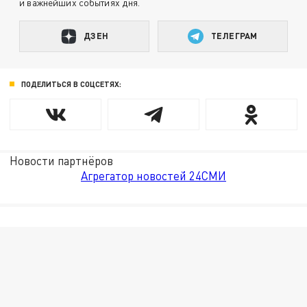
и важнейших событиях дня.
ДЗЕН
ТЕЛЕГРАМ
ПОДЕЛИТЬСЯ В СОЦСЕТЯХ:
Новости партнёров
Агрегатор новостей 24СМИ