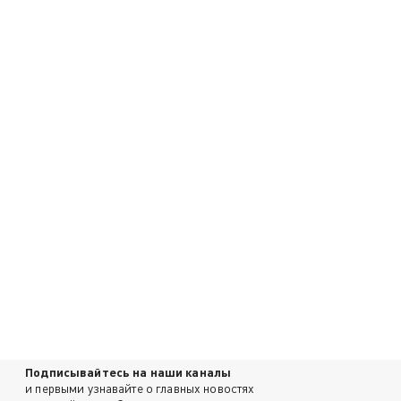
Подписывайтесь на наши каналы
и первыми узнавайте о главных новостях