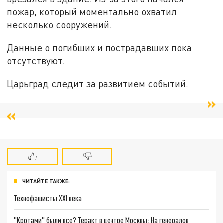
пожар, который моментально охватил
несколько сооружений.
Данные о погибших и пострадавших пока
отсутствуют.
Царьград следит за развитием событий.
ЧИТАЙТЕ ТАКЖЕ:
Технофашисты XXI века
"Кротами" были все? Теракт в центре Москвы: На генералов