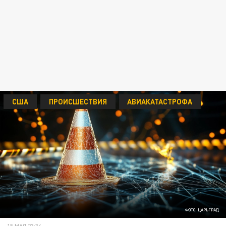
США
ПРОИСШЕСТВИЯ
АВИАКАТАСТРОФА
ФОТО: ЦАРЬГРАД
15 МАЯ 23:34