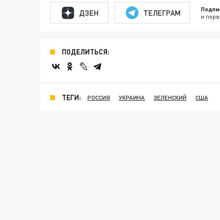
Подпи
ДЗЕН
ТЕЛЕГРАМ
и перв
ПОДЕЛИТЬСЯ:
ТЕГИ:
РОССИЯ
УКРАИНА
ЗЕЛЕНСКИЙ
США