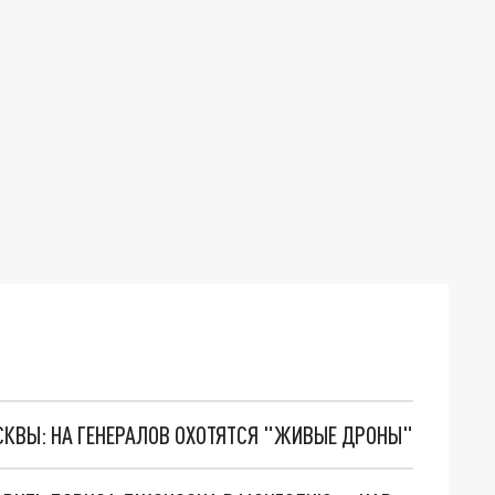
ОСКВЫ: НА ГЕНЕРАЛОВ ОХОТЯТСЯ "ЖИВЫЕ ДРОНЫ"