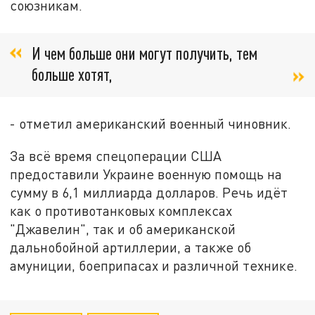
союзникам.
И чем больше они могут получить, тем
больше хотят,
- отметил американский военный чиновник.
За всё время спецоперации США
предоставили Украине военную помощь на
сумму в 6,1 миллиарда долларов. Речь идёт
как о противотанковых комплексах
"Джавелин", так и об американской
дальнобойной артиллерии, а также об
амуниции, боеприпасах и различной технике.