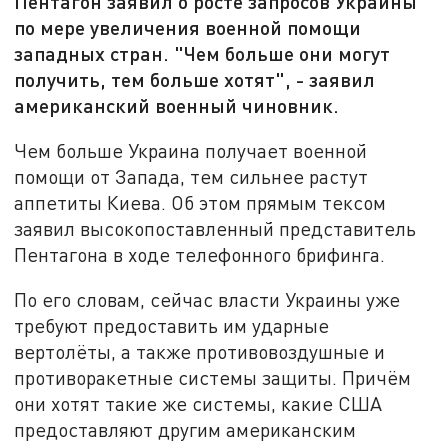
Пентагон заявил о росте запросов Украины
по мере увеличения военной помощи
западных стран. "Чем больше они могут
получить, тем больше хотят", - заявил
американский военный чиновник.
Чем больше Украина получает военной
помощи от Запада, тем сильнее растут
аппетиты Киева. Об этом прямым тексом
заявил высокопоставленный представитель
Пентагона в ходе телефонного брифинга.
По его словам, сейчас власти Украины уже
требуют предоставить им ударные
вертолёты, а также противовоздушные и
противоракетные системы защиты. Причём
они хотят такие же системы, какие США
предоставляют другим американским