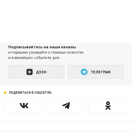
Подписывайтесь на наши каналы
и первыми узнавайте о главных новостях
и важнейших событиях дня.
ДЗЕН
ТЕЛЕГРАМ
ПОДЕЛИТЬСЯ В СОЦСЕТЯХ: