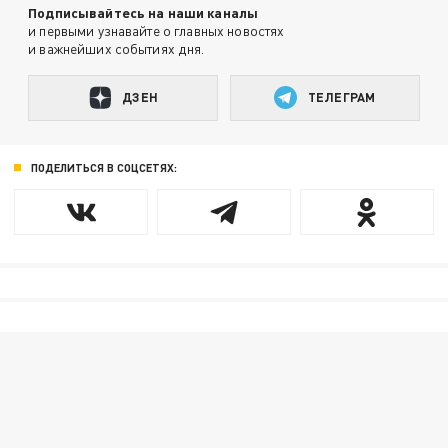
Подписывайтесь на наши каналы
и первыми узнавайте о главных новостях
и важнейших событиях дня.
ДЗЕН
ТЕЛЕГРАМ
ПОДЕЛИТЬСЯ В СОЦСЕТЯХ: