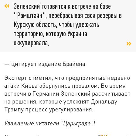
Зеленский готовится к встрече на базе
"Рамштайн", перебрасывая свои резервы в
Курскую область, чтобы удержать
территорию, которую Украина
оккупировала,
— цитирует издание Брайена.
Эксперт отметил, что предпринятые недавно
атаки Киева обернулись провалом. Во время
встречи в Германии Зеленский рассчитывает
на решения, которые усложнят Дональду
Трампу процесс урегулирования.
Уважаемые читатели "Царьграда"!