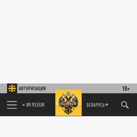
18+
АВТОРИЗАЦИЯ
89.93 EUR
БЕЛАРУСЬ