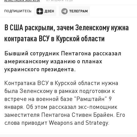
ПОДПИШИТЕСЬ:
В США раскрыли, зачем Зеленскому нужна
контратака ВСУ в Курской области
Бывший сотрудник Пентагона рассказал
американскому изданию о планах
украинского президента.
Контратака ВСУ в Курской области нужна
была Зеленскому в рамках подготовки к
встрече на военной базе "Рамштайн" 9
января. Об этом рассказал экс-помощник
заместителя Пентагона Стивен Брайен. Его
слова приводит Weapons and Strategy.