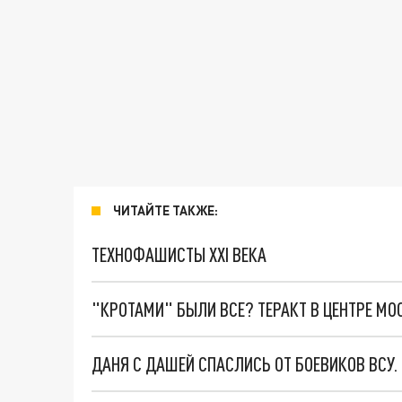
ЧИТАЙТЕ ТАКЖЕ:
ТЕХНОФАШИСТЫ XXI ВЕКА
"КРОТАМИ" БЫЛИ ВСЕ? ТЕРАКТ В ЦЕНТРЕ М
ДАНЯ С ДАШЕЙ СПАСЛИСЬ ОТ БОЕВИКОВ ВСУ