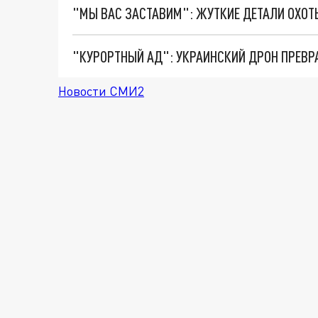
"КУРОРТНЫЙ АД": УКРАИНСКИЙ ДРОН ПРЕВР
Новости СМИ2