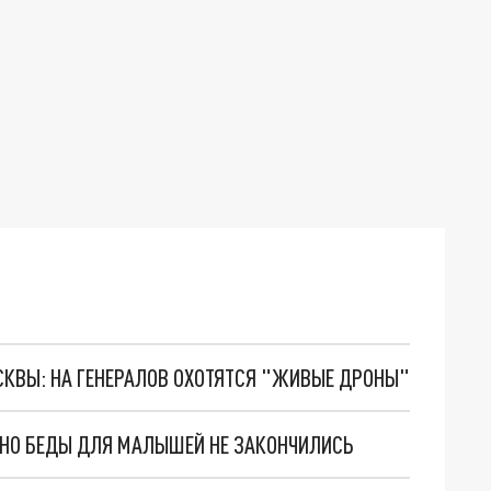
ОСКВЫ: НА ГЕНЕРАЛОВ ОХОТЯТСЯ "ЖИВЫЕ ДРОНЫ"
. НО БЕДЫ ДЛЯ МАЛЫШЕЙ НЕ ЗАКОНЧИЛИСЬ