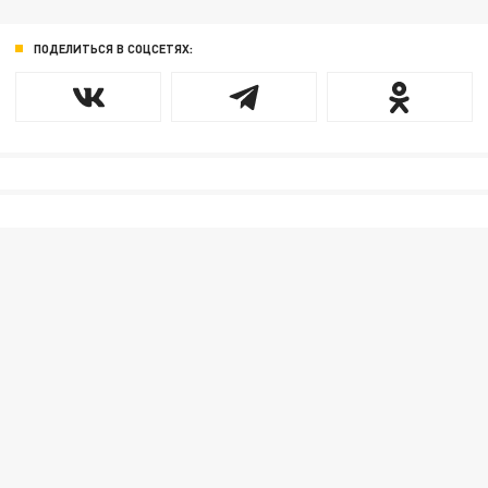
ПОДЕЛИТЬСЯ В СОЦСЕТЯХ: