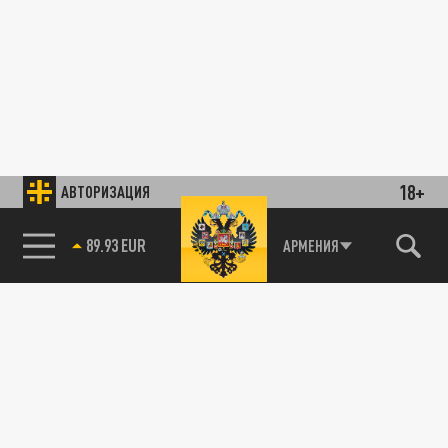
18+
АВТОРИЗАЦИЯ
АРМЕНИЯ
89.93 EUR
85.64 BRENT