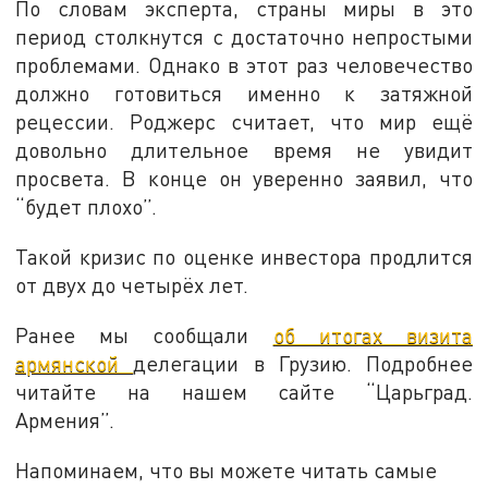
По словам эксперта, страны миры в это
период столкнутся с достаточно непростыми
проблемами. Однако в этот раз человечество
должно готовиться именно к затяжной
рецессии. Роджерс считает, что мир ещё
довольно длительное время не увидит
просвета. В конце он уверенно заявил, что
“будет плохо”.
Такой кризис по оценке инвестора продлится
от двух до четырёх лет.
Ранее мы сообщали
об итогах визита
армянской
делегации в Грузию. Подробнее
читайте на нашем сайте “Царьград.
Армения”.
Напоминаем, что вы можете читать самые