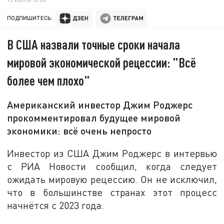
ПОДПИШИТЕСЬ:
В США назвали точные сроки начала
мировой экономической рецессии: "Всё
более чем плохо"
Американский инвестор Джим Роджерс
прокомментировал будущее мировой
экономики: всё очень непросто
Инвестор из США Джим Роджерс в интервью
с РИА Новости сообщил, когда следует
ожидать мировую рецессию. Он не исключил,
что в большинстве странах этот процесс
начнётся с 2023 года.