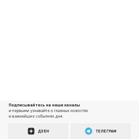
Подписывайтесь на наши каналы
и первыми узнавайте о главных новостях
и важнейших событиях дня.
ДЗЕН
ТЕЛЕГРАМ