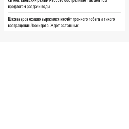
предлогом раздачи воды
Шахназаров ехидно выразился насчёт громкого побега и тихого
возвращения Леонидова. Ждёт остальных