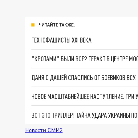
ЧИТАЙТЕ ТАКЖЕ:
ТЕХНОФАШИСТЫ XXI ВЕКА
"КРОТАМИ" БЫЛИ ВСЕ? ТЕРАКТ В ЦЕНТРЕ М
ДАНЯ С ДАШЕЙ СПАСЛИСЬ ОТ БОЕВИКОВ ВСУ
ВОТ ЭТО ТРИЛЛЕР! ТАЙНА УДАРА УКРАИНЫ П
Новости СМИ2